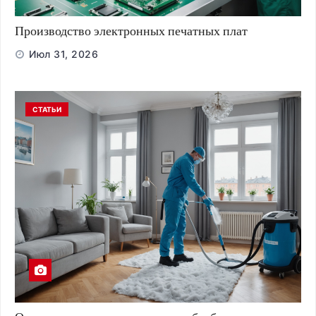
Производство электронных печатных плат
Июл 31, 2026
СТАТЬИ