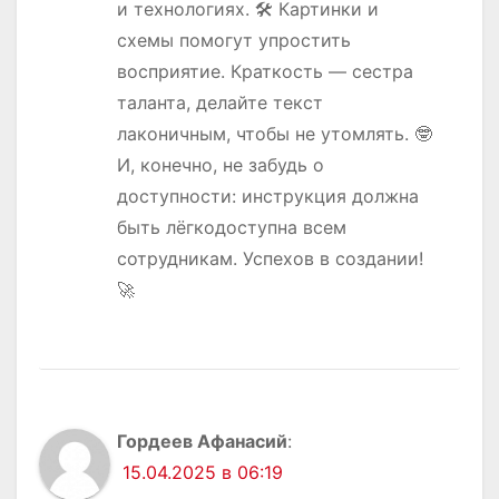
и технологиях. 🛠️ Картинки и
схемы помогут упростить
восприятие. Краткость — сестра
таланта, делайте текст
лаконичным, чтобы не утомлять. 🤓
И, конечно, не забудь о
доступности: инструкция должна
быть лёгкодоступна всем
сотрудникам. Успехов в создании!
🚀
Гордеев Афанасий
:
15.04.2025 в 06:19