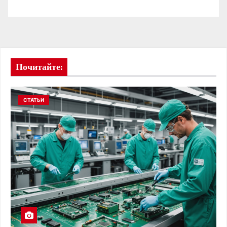
Почитайте:
СТАТЬИ