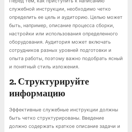
Перед тем, как приступить к написанию
служебной инструкции, необходимо четко
определить ее цель и аудиторию. Целью может
быть, например, описание процесса сборки,
настройки или использования определенного
оборудования. Аудитория может включать
сотрудников разных уровней подготовки и
опыта работы, поэтому важно подобрать ясный
и понятный стиль изложения.
2. Структурируйте
информацию
Эффективные служебные инструкции должны
быть четко структурированы. Введение
должно содержать краткое описание задачи и