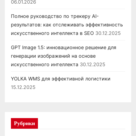
06.01.2026
Полное руководство по трекеру AI-
результатов: как отслеживать эффективность
искусственного интеллекта в SEO
30.12.2025
GPT Image 1.5: инновационное решение для
генерации изображений на основе
искусственного интеллекта
30.12.2025
YOLKA WMS для эффективной логистики
15.12.2025
Рубрики