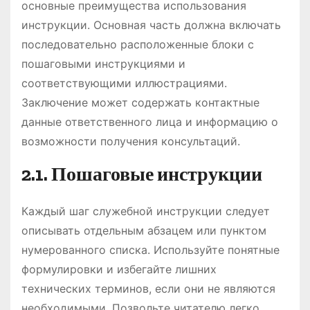
основные преимущества использования
инструкции. Основная часть должна включать
последовательно расположенные блоки с
пошаговыми инструкциями и
соответствующими иллюстрациями.
Заключение может содержать контактные
данные ответственного лица и информацию о
возможности получения консультаций.
2.1. Пошаговые инструкции
Каждый шаг служебной инструкции следует
описывать отдельным абзацем или пунктом
нумерованного списка. Используйте понятные
формулировки и избегайте лишних
технических терминов, если они не являются
необходимыми. Позвольте читателю легко