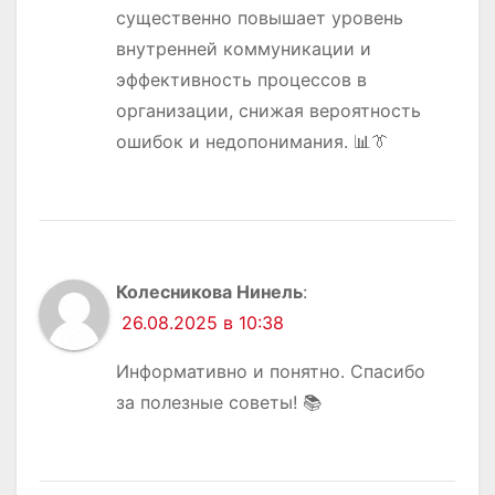
существенно повышает уровень
внутренней коммуникации и
эффективность процессов в
организации, снижая вероятность
ошибок и недопонимания. 📊👔
Колесникова Нинель
:
26.08.2025 в 10:38
Информативно и понятно. Спасибо
за полезные советы! 📚