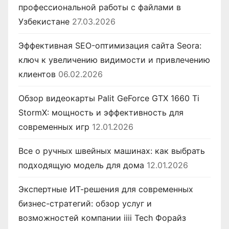
профессиональной работы с файлами в
Узбекистане
27.03.2026
Эффективная SEO-оптимизация сайта Seora:
ключ к увеличению видимости и привлечению
клиентов
06.02.2026
Обзор видеокарты Palit GeForce GTX 1660 Ti
StormX: мощность и эффективность для
современных игр
12.01.2026
Все о ручных швейных машинах: как выбрать
подходящую модель для дома
12.01.2026
Экспертные ИТ-решения для современных
бизнес-стратегий: обзор услуг и
возможностей компании iiii Tech Форайз