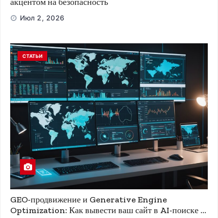
акцентом на безопасность
Июл 2, 2026
СТАТЬИ
GEO-продвижение и Generative Engine
Optimization: Как вывести ваш сайт в AI-поиске и