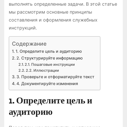
выполнять определенные задачи. В этой статье
мы рассмотрим основные принципы
составления и оформления служебных
инструкций.
Содержание
1. Определите цель и аудиторию
2. Структурируйте информацию
2.1. Пошаговые инструкции
2.2. Иллюстрации
3. Проверьте и отформатируйте текст
4. Документируйте изменения
1. Определите цель и
аудиторию