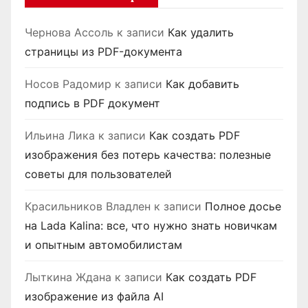
Чернова Ассоль
к записи
Как удалить
страницы из PDF-документа
Носов Радомир
к записи
Как добавить
подпись в PDF документ
Ильина Лика
к записи
Как создать PDF
изображения без потерь качества: полезные
советы для пользователей
Красильников Владлен
к записи
Полное досье
на Lada Kalina: все, что нужно знать новичкам
и опытным автомобилистам
Лыткина Ждана
к записи
Как создать PDF
изображение из файла AI