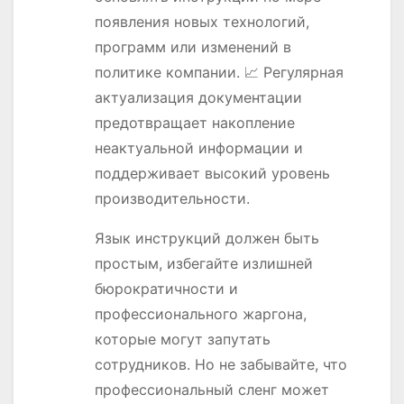
появления новых технологий,
программ или изменений в
политике компании. 📈 Регулярная
актуализация документации
предотвращает накопление
неактуальной информации и
поддерживает высокий уровень
производительности.
Язык инструкций должен быть
простым, избегайте излишней
бюрократичности и
профессионального жаргона,
которые могут запутать
сотрудников. Но не забывайте, что
профессиональный сленг может