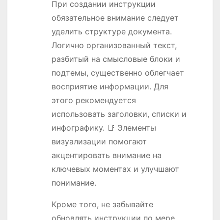
При создании инструкции
обязательное внимание следует
уделить структуре документа.
Логично организованный текст,
разбитый на смысловые блоки и
подтемы, существенно облегчает
восприятие информации. Для
этого рекомендуется
использовать заголовки, списки и
инфографику. 📑 Элементы
визуализации помогают
акцентировать внимание на
ключевых моментах и улучшают
понимание.
Кроме того, не забывайте
обновлять инструкции по мере