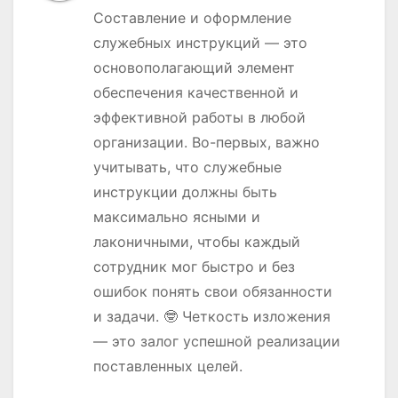
Составление и оформление
служебных инструкций — это
основополагающий элемент
обеспечения качественной и
эффективной работы в любой
организации. Во-первых, важно
учитывать, что служебные
инструкции должны быть
максимально ясными и
лаконичными, чтобы каждый
сотрудник мог быстро и без
ошибок понять свои обязанности
и задачи. 🤓 Четкость изложения
— это залог успешной реализации
поставленных целей.