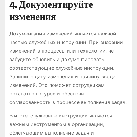
4. Документируйте
изменения
Документация изменений является важной
частью служебных инструкций. При внесении
изменений в процессы или технологии, не
забудьте обновить и документировать
соответствующие служебные инструкции.
Запишите дату изменения и причину ввода
изменений. Это поможет сотрудникам
оставаться вкурсе и обеспечит
согласованность в процессе выполнения задач.
В итоге, служебные инструкции являются
важным инструментом в организации,
облегчающим выполнение задач и