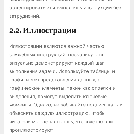
ориентироваться и выполнять инструкции без
затруднений.
2.2. Иллюстрации
Иллюстрации являются важной частью
служебных инструкций, поскольку они
визуально демонстрируют каждый шаг
выполнения задачи. Используйте таблицы и
графики для представления данных, а
графические элементы, такие как стрелки и
выделения, помогут выделить ключевые
моменты. Однако, не забывайте подписывать и
объяснять каждую иллюстрацию, чтобы
читатель мог легко понять, что именно они
проиллюстрируют.