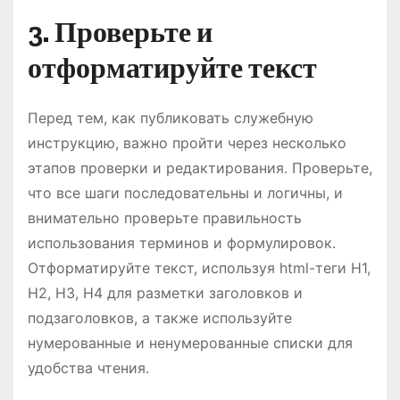
3. Проверьте и
отформатируйте текст
Перед тем, как публиковать служебную
инструкцию, важно пройти через несколько
этапов проверки и редактирования. Проверьте,
что все шаги последовательны и логичны, и
внимательно проверьте правильность
использования терминов и формулировок.
Отформатируйте текст, используя html-теги H1,
H2, H3, H4 для разметки заголовков и
подзаголовков, а также используйте
нумерованные и ненумерованные списки для
удобства чтения.