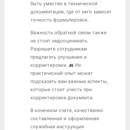
быть уместен в технической
документации, где от него зависит
точность формулировок.
Важность обратной связи также
не стоит недооценивать.
Разрешите сотрудникам
предлагать улучшения и
корректировки. 👥 Их
практический опыт может
подсказать вам важные аспекты,
которые стоит учесть при
корректировке документа.
В конечном счете, качественно
составленная и оформленная
служебная инструкция