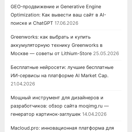
GEO-продвижение и Generative Engine
Optimization: Как вывести ваш сайт в AI-
поиске и ChatGPT
17.06.2026
Greenworks: как выбрать и купить
аккумуляторную технику Greenworks в
Москве — советы от Lithium-Store
25.05.2026
Бесплатные нейросети: лучшие бесплатные
ИИ-сервисы на платформе AI Market Cap.
21.04.2026
Мощный инструмент для дизайнеров и
разработчиков: обзор сайта moqimg.ru —
генератор картинок-заглушек
14.04.2026
Macloud.pro: инновационная платформа для