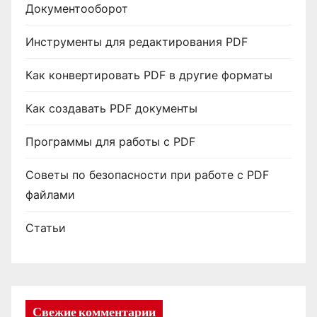
Документооборот
Инструменты для редактирования PDF
Как конвертировать PDF в другие форматы
Как создавать PDF документы
Программы для работы с PDF
Советы по безопасности при работе с PDF
файлами
Статьи
Свежие комментарии