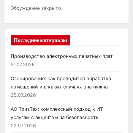
Обсуждение закрыто.
Последние материалы
Производство электронных печатных плат
31.07.2026
Озонирование: как проводится обработка
помещений и в каких случаях она нужна
25.07.2026
АО ТризТех: комплексный подход к ИТ-
услугам с акцентом на безопасность
02.07.2026