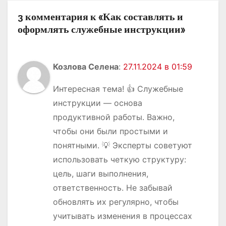
я
3 комментария к «Как составлять и
м
оформлять служебные инструкции»
Козлова Селена
:
27.11.2024 в 01:59
Интересная тема! 👍 Служебные
инструкции — основа
продуктивной работы. Важно,
чтобы они были простыми и
понятными. 💡 Эксперты советуют
использовать четкую структуру:
цель, шаги выполнения,
ответственность. Не забывай
обновлять их регулярно, чтобы
учитывать изменения в процессах