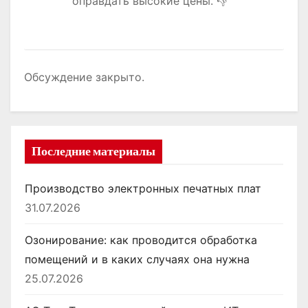
оправдать высокие цены. 👎
Обсуждение закрыто.
Последние материалы
Производство электронных печатных плат
31.07.2026
Озонирование: как проводится обработка
помещений и в каких случаях она нужна
25.07.2026