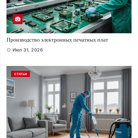
Производство электронных печатных плат
Июл 31, 2026
СТАТЬИ