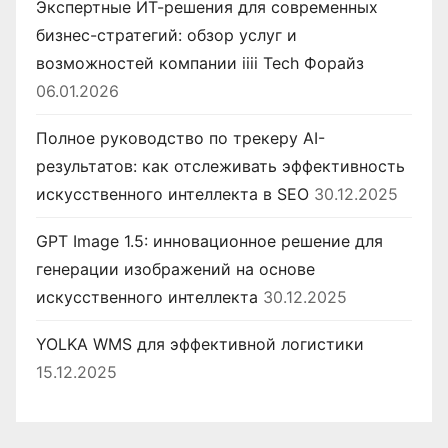
Экспертные ИТ-решения для современных
бизнес-стратегий: обзор услуг и
возможностей компании iiii Tech Форайз
06.01.2026
Полное руководство по трекеру AI-
результатов: как отслеживать эффективность
искусственного интеллекта в SEO
30.12.2025
GPT Image 1.5: инновационное решение для
генерации изображений на основе
искусственного интеллекта
30.12.2025
YOLKA WMS для эффективной логистики
15.12.2025