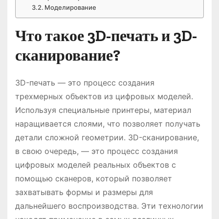
Моделирование
Что такое 3D-печать и 3D-
сканирование?
3D-печать — это процесс создания
трехмерных объектов из цифровых моделей.
Используя специальные принтеры, материал
наращивается слоями, что позволяет получать
детали сложной геометрии. 3D-сканирование,
в свою очередь, — это процесс создания
цифровых моделей реальных объектов с
помощью сканеров, который позволяет
захватывать формы и размеры для
дальнейшего воспроизводства. Эти технологии