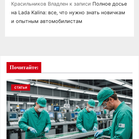
Красильников Владлен
к записи
Полное досье
на Lada Kalina: все, что нужно знать новичкам
и опытным автомобилистам
Почитайте:
СТАТЬИ