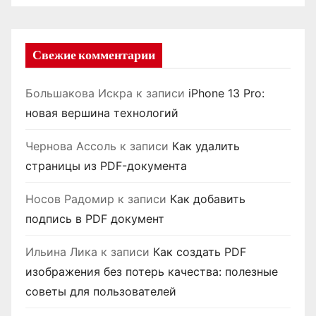
Свежие комментарии
Большакова Искра
к записи
iPhone 13 Pro:
новая вершина технологий
Чернова Ассоль
к записи
Как удалить
страницы из PDF-документа
Носов Радомир
к записи
Как добавить
подпись в PDF документ
Ильина Лика
к записи
Как создать PDF
изображения без потерь качества: полезные
советы для пользователей