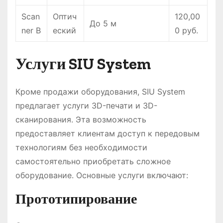
Scan
Оптич
120,00
До 5 м
ner B
еский
0 руб.
Услуги SIU System
Кроме продажи оборудования, SIU System
предлагает услуги 3D-печати и 3D-
сканирования. Эта возможность
предоставляет клиентам доступ к передовым
технологиям без необходимости
самостоятельно приобретать сложное
оборудование. Основные услуги включают:
Прототипирование