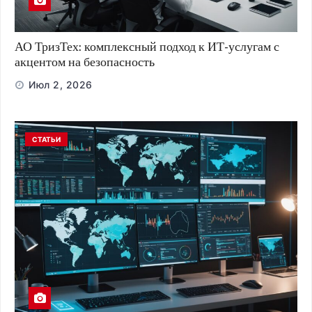
АО ТризТех: комплексный подход к ИТ-услугам с
акцентом на безопасность
Июл 2, 2026
СТАТЬИ