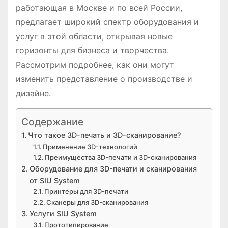
работающая в Москве и по всей России,
предлагает широкий спектр оборудования и
услуг в этой области, открывая новые
горизонты для бизнеса и творчества.
Рассмотрим подробнее, как они могут
изменить представление о производстве и
дизайне.
Содержание
Что такое 3D-печать и 3D-сканирование?
Применение 3D-технологий
Преимущества 3D-печати и 3D-сканирования
Оборудование для 3D-печати и сканирования
от SIU System
Принтеры для 3D-печати
Сканеры для 3D-сканирования
Услуги SIU System
Прототипирование