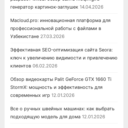
генератор картинок-заглушек
14.04.2026
Macloud.pro: инновационная платформа для
профессиональной работы с файлами в
Узбекистане
27.03.2026
Эффективная SEO-оптимизация сайта Seora:
ключ к увеличению видимости и привлечению
клиентов
06.02.2026
Обзор видеокарты Palit GeForce GTX 1660 Ti
StormX: мощность и эффективность для
современных игр
12.01.2026
Все о ручных швейных машинах: как выбрать
подходящую модель для дома
12.01.2026