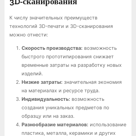
3D-сканирования
К числу значительных преимуществ
технологий 3D-печати и 3D-сканирования
можно отнести:
Скорость производства:
возможность
быстрого прототипирования снижает
временные затраты на разработку новых
изделий.
Низкие затраты:
значительная экономия
на материалах и ресурсе труда.
Индивидуальность:
возможность
создания уникальных предметов по
образцу или на заказ.
Разнообразие материалов:
использование
пластика, металла, керамики и других