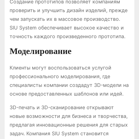
Создание прототипов позволяет компаниям
проверить и улучшить дизайн изделий, прежде
чем запускать их в массовое производство.
SIU System обеспечивает высокое качество и
точность каждого произведенного прототипа.
Моделирование
Клиенты могут воспользоваться услугой
профессионального моделирования, где
специалисты компании создадут 3D-модели на
основе предоставленных шаблонов или идей.
3D-печать и 3D-сканирование открывают
новые возможности для бизнеса и творчества,
предлагая инновационные решения для старых
задач. Компания SIU System становится