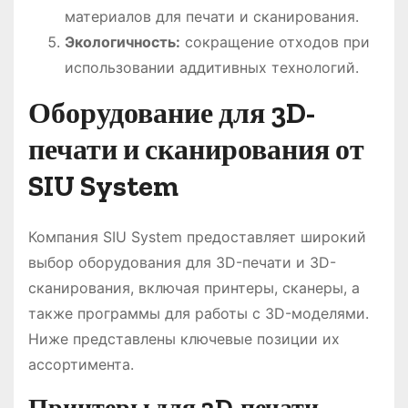
материалов для печати и сканирования.
Экологичность:
сокращение отходов при
использовании аддитивных технологий.
Оборудование для 3D-
печати и сканирования от
SIU System
Компания SIU System предоставляет широкий
выбор оборудования для 3D-печати и 3D-
сканирования, включая принтеры, сканеры, а
также программы для работы с 3D-моделями.
Ниже представлены ключевые позиции их
ассортимента.
Принтеры для 3D-печати