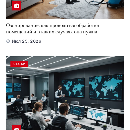
Озонирование: как проводится обработка
помещений и в каких случаях она нужна
Июл 25, 2026
СТАТЬИ