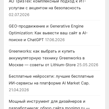
АО ТризТех: комплексный подход к ИТ-
услугам с акцентом на безопасность
02.07.2026
GEO-продвижение и Generative Engine
Optimization: Как вывести ваш сайт в AI-
поиске и ChatGPT
17.06.2026
Greenworks: как выбрать и купить
аккумуляторную технику Greenworks в
Москве — советы от Lithium-Store
25.05.2026
Бесплатные нейросети: лучшие бесплатные
ИИ-сервисы на платформе AI Market Cap.
21.04.2026
Мощный инструмент для дизайнеров и
разработчиков: обзор сайта moqimg.ru —