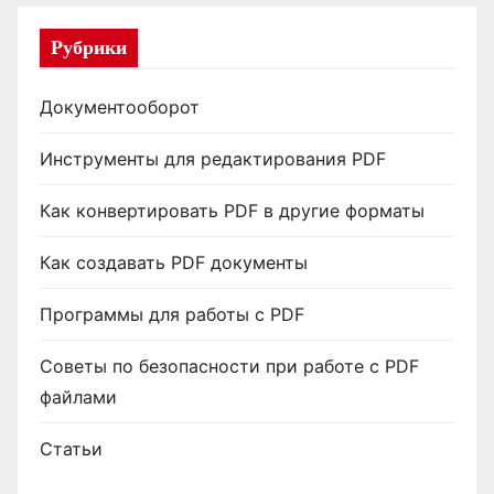
Рубрики
Документооборот
Инструменты для редактирования PDF
Как конвертировать PDF в другие форматы
Как создавать PDF документы
Программы для работы с PDF
Советы по безопасности при работе с PDF
файлами
Статьи