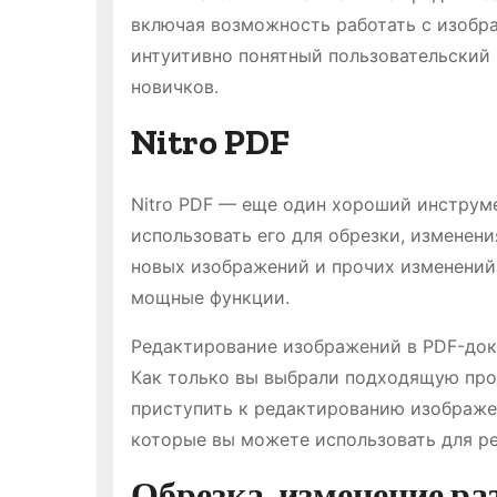
включая возможность работать с изобра
интуитивно понятный пользовательский
новичков.
Nitro PDF
Nitro PDF — еще один хороший инструм
использовать его для обрезки, изменени
новых изображений и прочих изменений.
мощные функции.
Редактирование изображений в PDF-до
Как только вы выбрали подходящую про
приступить к редактированию изображен
которые вы можете использовать для р
Обрезка, изменение ра