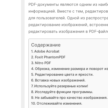
PDF-документы являются одним из наиб
информацией. Вместе с тем, редактиро
для пользователей. Одной из распростр
редактирование изображений, встроенны
редактировать изображения в PDF-файл
Содержание
Adobe Acrobat
Foxit PhantomPDF
Nitro PDF
Обрезка, изменение размера и поворот и
Редактирование цвета и яркости.
Вставка новых изображений.
Используйте резервные копии!
Исследуйте функции программы.
Не забывайте про качество изображения.
Отслеживайте изменения.