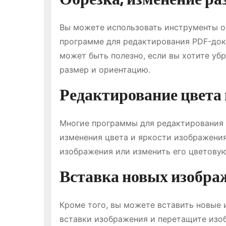
Вы можете использовать инструменты о
программе для редактирования PDF-док
может быть полезно, если вы хотите уб
размер и ориентацию.
Редактирование цвета 
Многие программы для редактирования 
изменения цвета и яркости изображения
изображения или изменить его цветовую
Вставка новых изобра
Кроме того, вы можете вставить новые 
вставки изображения и перетащите изоб