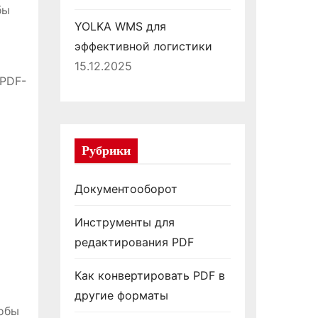
бы
YOLKA WMS для
эффективной логистики
15.12.2025
 PDF-
Рубрики
Документооборот
Инструменты для
редактирования PDF
Как конвертировать PDF в
другие форматы
тобы