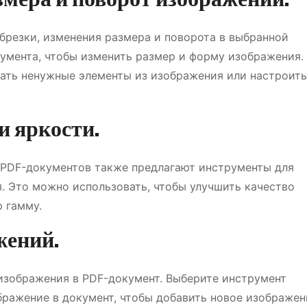
брезки, изменения размера и поворота в выбранной
умента, чтобы изменить размер и форму изображения.
рать ненужные элементы из изображения или настроить
и яркости.
PDF-документов также предлагают инструменты для
. Это можно использовать, чтобы улучшить качество
 гамму.
жений.
изображения в PDF-документ. Выберите инструмент
ражение в документ, чтобы добавить новое изображен