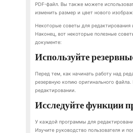
PDF-файл. Вы также можете использова
изменить размер и цвет нового изображ
Некоторые советы для редактирования 
Наконец, вот некоторые полезные совет
документе:
Используйте резервны
Перед тем, как начинать работу над ре
резервную копию оригинального файла.
редактировании.
Исследуйте функции 
У каждой программы для редактировани
Изучите руководство пользователя и по