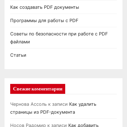
Как создавать PDF документы
Программы для работы с PDF
Советы по безопасности при работе с PDF
файлами
Статьи
Свежие комментарии
Чернова Ассоль
к записи
Как удалить
страницы из PDF-документа
Носов Радомир
к записи
Как добавить