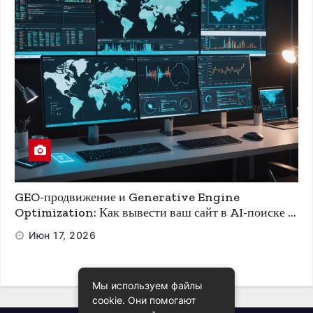
GEO-продвижение и Generative Engine
Optimization: Как вывести ваш сайт в AI-поиске и
ChatGPT
Июн 17, 2026
Мы используем файлы
cookie. Они помогают