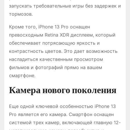
запускать требовательные игры без задержек и
тормозов.
Кроме того, iPhone 13 Pro оснащен
превосходным Retina XDR дисплеем, который
обеспечивает потрясающую яркость и
контрастность цветов. Это дает возможность
насладиться качественным просмотром
фильмов и фотографий прямо на вашем
смартфоне.
Камера нового поколения
Еще одной ключевой особенностью iPhone 13
Pro является его камера. Смартфон оснащен
системой трех камер, включающей главную 12-