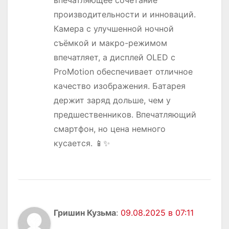
впечатляющее сочетание
производительности и инноваций.
Камера с улучшенной ночной
съёмкой и макро-режимом
впечатляет, а дисплей OLED с
ProMotion обеспечивает отличное
качество изображения. Батарея
держит заряд дольше, чем у
предшественников. Впечатляющий
смартфон, но цена немного
кусается. 📱✨
Гришин Кузьма
:
09.08.2025 в 07:11