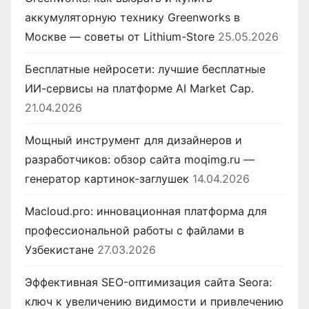
аккумуляторную технику Greenworks в
Москве — советы от Lithium-Store
25.05.2026
Бесплатные нейросети: лучшие бесплатные
ИИ-сервисы на платформе AI Market Cap.
21.04.2026
Мощный инструмент для дизайнеров и
разработчиков: обзор сайта moqimg.ru —
генератор картинок-заглушек
14.04.2026
Macloud.pro: инновационная платформа для
профессиональной работы с файлами в
Узбекистане
27.03.2026
Эффективная SEO-оптимизация сайта Seora:
ключ к увеличению видимости и привлечению