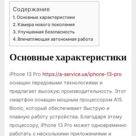
Содержание
Основные характеристики
Камера нового поколения
Улучшенная безопасность
Впечатляющая автономная работа
Основные характеристики
iPhone 13 Pro
https://a-service.ua/iphone-13-pro
оснащен передовыми технологиями и
предлагает высокую производительность. Этот
смартфон оснащен мощным процессором A15
Bionic, который обеспечивает быструю и
плавную работу устройства. Благодаря этому
процессору, iPhone 13 Pro может одновременно
работать с несколькими приложениями и