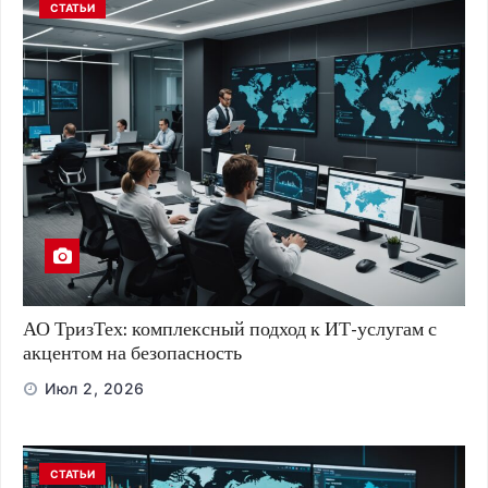
СТАТЬИ
АО ТризТех: комплексный подход к ИТ-услугам с
акцентом на безопасность
Июл 2, 2026
СТАТЬИ