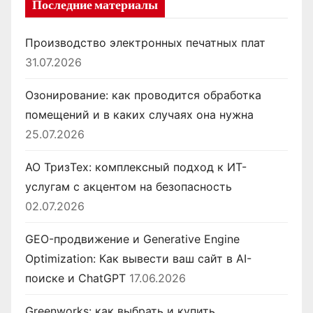
Последние материалы
Производство электронных печатных плат
31.07.2026
Озонирование: как проводится обработка
помещений и в каких случаях она нужна
25.07.2026
АО ТризТех: комплексный подход к ИТ-
услугам с акцентом на безопасность
02.07.2026
GEO-продвижение и Generative Engine
Optimization: Как вывести ваш сайт в AI-
поиске и ChatGPT
17.06.2026
Greenworks: как выбрать и купить