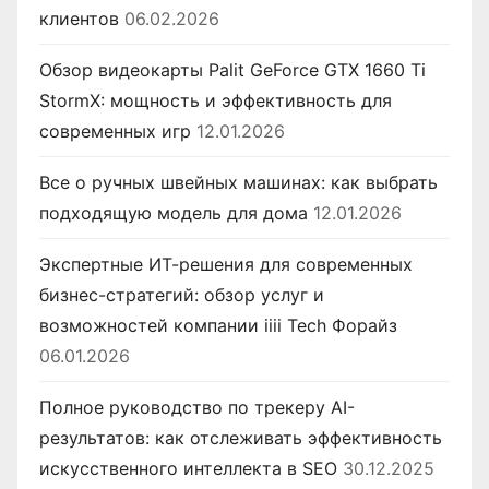
клиентов
06.02.2026
Обзор видеокарты Palit GeForce GTX 1660 Ti
StormX: мощность и эффективность для
современных игр
12.01.2026
Все о ручных швейных машинах: как выбрать
подходящую модель для дома
12.01.2026
Экспертные ИТ-решения для современных
бизнес-стратегий: обзор услуг и
возможностей компании iiii Tech Форайз
06.01.2026
Полное руководство по трекеру AI-
результатов: как отслеживать эффективность
искусственного интеллекта в SEO
30.12.2025