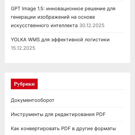
GPT Image 1.5: инновационное решение для
генерации изображений на основе
искусственного интеллекта
30.12.2025
YOLKA WMS для эффективной логистики
15.12.2025
Рубрики
Документооборот
Инструменты для редактирования PDF
Как конвертировать PDF в другие форматы