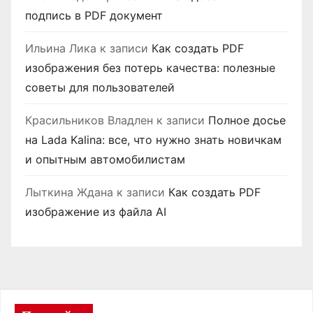
подпись в PDF документ
Ильина Лика
к записи
Как создать PDF
изображения без потерь качества: полезные
советы для пользователей
Красильников Владлен
к записи
Полное досье
на Lada Kalina: все, что нужно знать новичкам
и опытным автомобилистам
Лыткина Ждана
к записи
Как создать PDF
изображение из файла AI