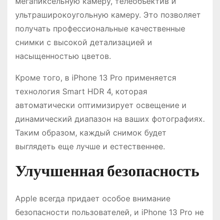
мегапиксельную камеру, телеобъектив и
ультраширокоугольную камеру. Это позволяет
получать профессиональные качественные
снимки с высокой детализацией и
насыщенностью цветов.
Кроме того, в iPhone 13 Pro применяется
технология Smart HDR 4, которая
автоматически оптимизирует освещение и
динамический диапазон на ваших фотографиях.
Таким образом, каждый снимок будет
выглядеть еще лучше и естественнее.
Улучшенная безопасность
Apple всегда придает особое внимание
безопасности пользователей, и iPhone 13 Pro не