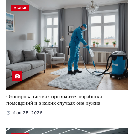
СТАТЬИ
Озонирование: как проводится обработка
помещений и в каких случаях она нужна
Июл 25, 2026