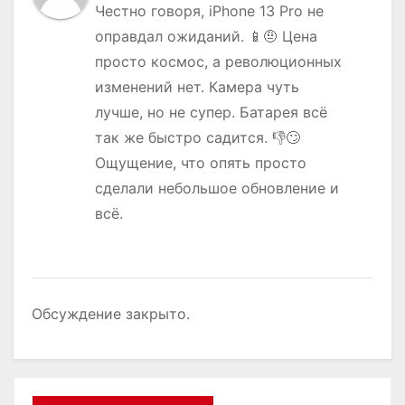
Честно говоря, iPhone 13 Pro не
оправдал ожиданий. 📱🤨 Цена
просто космос, а революционных
изменений нет. Камера чуть
лучше, но не супер. Батарея всё
так же быстро садится. 👎🙄
Ощущение, что опять просто
сделали небольшое обновление и
всё.
Обсуждение закрыто.