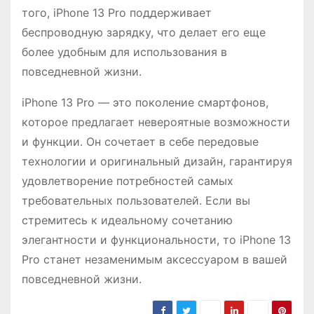
того, iPhone 13 Pro поддерживает
беспроводную зарядку, что делает его еще
более удобным для использования в
повседневной жизни.
iPhone 13 Pro — это поколение смартфонов,
которое предлагает невероятные возможности
и функции. Он сочетает в себе передовые
технологии и оригинальный дизайн, гарантируя
удовлетворение потребностей самых
требовательных пользователей. Если вы
стремитесь к идеальному сочетанию
элегантности и функциональности, то iPhone 13
Pro станет незаменимым аксессуаром в вашей
повседневной жизни.