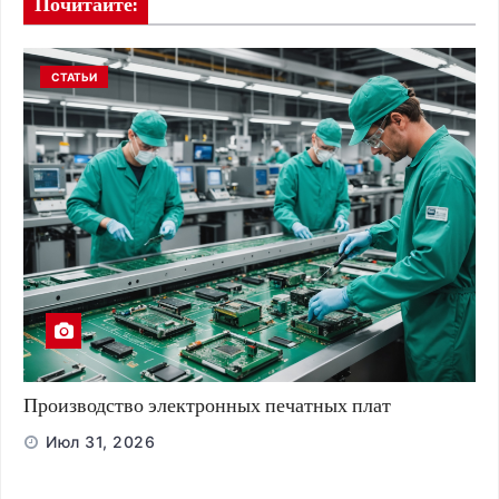
Почитайте:
СТАТЬИ
Производство электронных печатных плат
Июл 31, 2026