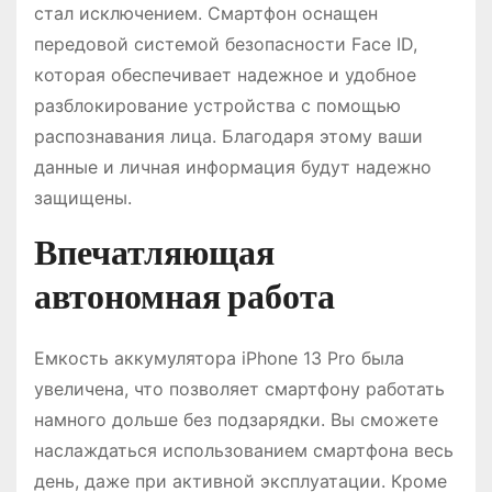
стал исключением. Смартфон оснащен
передовой системой безопасности Face ID,
которая обеспечивает надежное и удобное
разблокирование устройства с помощью
распознавания лица. Благодаря этому ваши
данные и личная информация будут надежно
защищены.
Впечатляющая
автономная работа
Емкость аккумулятора iPhone 13 Pro была
увеличена, что позволяет смартфону работать
намного дольше без подзарядки. Вы сможете
наслаждаться использованием смартфона весь
день, даже при активной эксплуатации. Кроме