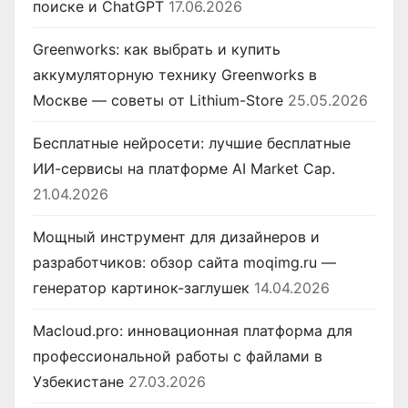
поиске и ChatGPT
17.06.2026
Greenworks: как выбрать и купить
аккумуляторную технику Greenworks в
Москве — советы от Lithium-Store
25.05.2026
Бесплатные нейросети: лучшие бесплатные
ИИ-сервисы на платформе AI Market Cap.
21.04.2026
Мощный инструмент для дизайнеров и
разработчиков: обзор сайта moqimg.ru —
генератор картинок-заглушек
14.04.2026
Macloud.pro: инновационная платформа для
профессиональной работы с файлами в
Узбекистане
27.03.2026