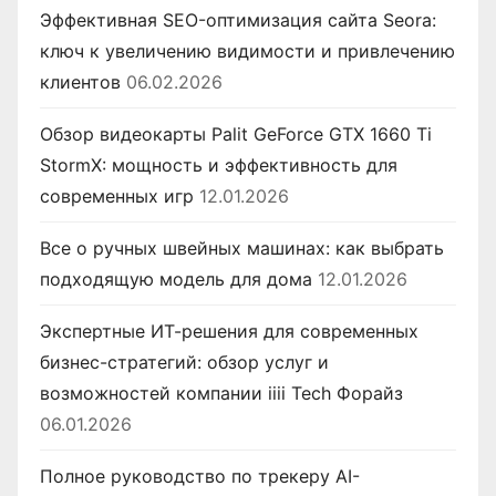
Эффективная SEO-оптимизация сайта Seora:
ключ к увеличению видимости и привлечению
клиентов
06.02.2026
Обзор видеокарты Palit GeForce GTX 1660 Ti
StormX: мощность и эффективность для
современных игр
12.01.2026
Все о ручных швейных машинах: как выбрать
подходящую модель для дома
12.01.2026
Экспертные ИТ-решения для современных
бизнес-стратегий: обзор услуг и
возможностей компании iiii Tech Форайз
06.01.2026
Полное руководство по трекеру AI-