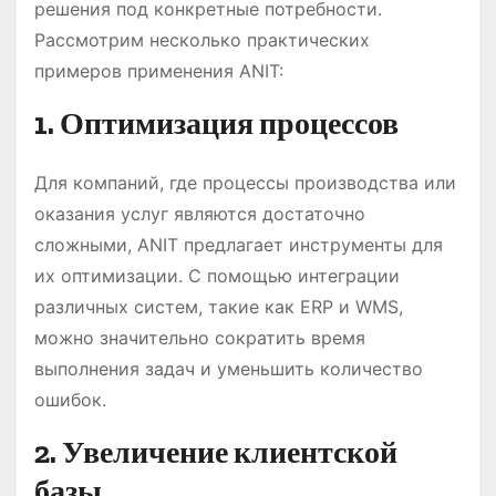
решения под конкретные потребности.
Рассмотрим несколько практических
примеров применения ANIT:
1. Оптимизация процессов
Для компаний, где процессы производства или
оказания услуг являются достаточно
сложными, ANIT предлагает инструменты для
их оптимизации. С помощью интеграции
различных систем, такие как ERP и WMS,
можно значительно сократить время
выполнения задач и уменьшить количество
ошибок.
2. Увеличение клиентской
базы