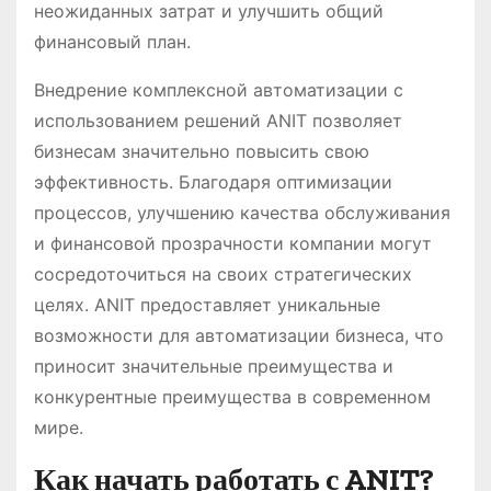
неожиданных затрат и улучшить общий
финансовый план.
Внедрение комплексной автоматизации с
использованием решений ANIT позволяет
бизнесам значительно повысить свою
эффективность. Благодаря оптимизации
процессов, улучшению качества обслуживания
и финансовой прозрачности компании могут
сосредоточиться на своих стратегических
целях. ANIT предоставляет уникальные
возможности для автоматизации бизнеса, что
приносит значительные преимущества и
конкурентные преимущества в современном
мире.
Как начать работать с ANIT?