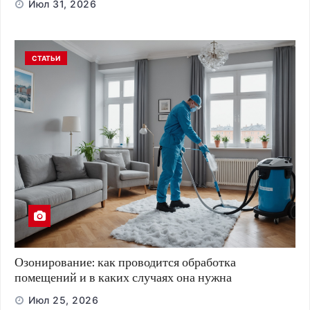
Июл 31, 2026
СТАТЬИ
Озонирование: как проводится обработка
помещений и в каких случаях она нужна
Июл 25, 2026