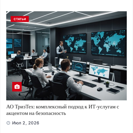
СТАТЬИ
АО ТризТех: комплексный подход к ИТ-услугам с
акцентом на безопасность
Июл 2, 2026