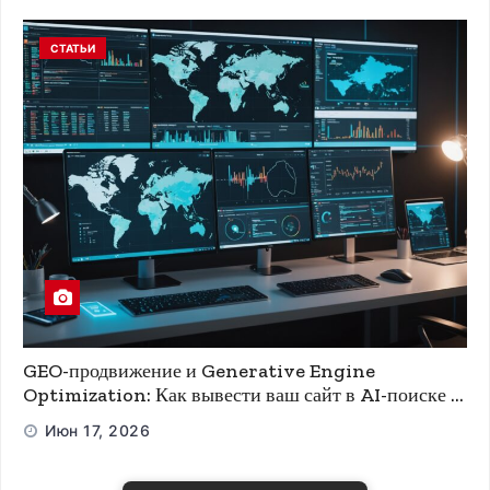
СТАТЬИ
GEO-продвижение и Generative Engine
Optimization: Как вывести ваш сайт в AI-поиске и
ChatGPT
Июн 17, 2026