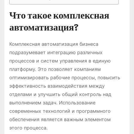
Что такое комплексная
автоматизация?
Комплексная автоматизация бизнеса
подразумевает интеграцию различных
процессов и систем управления в единую
платформу. Это позволяет компаниям
оптимизировать рабочие процессы, повысить
эффективность взаимодействия между
отделами и улучшить общий контроль над
выполнением задач. Использование
современных технологий и программного
обеспечения является важным элементом
этого процесса.