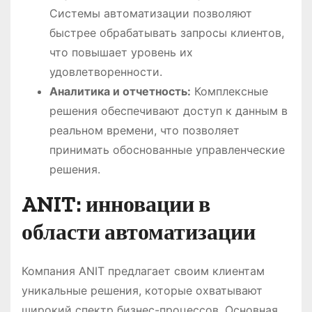
Системы автоматизации позволяют
быстрее обрабатывать запросы клиентов,
что повышает уровень их
удовлетворенности.
Аналитика и отчетность:
Комплексные
решения обеспечивают доступ к данным в
реальном времени, что позволяет
принимать обоснованные управленческие
решения.
ANIT: инновации в
области автоматизации
Компания ANIT предлагает своим клиентам
уникальные решения, которые охватывают
широкий спектр бизнес-процессов. Основная