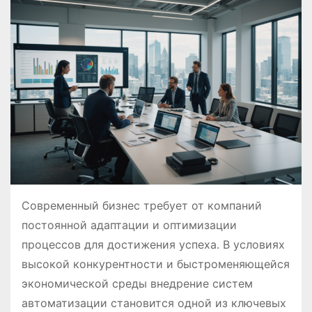
о
м
у
Современный бизнес требует от компаний
постоянной адаптации и оптимизации
процессов для достижения успеха. В условиях
высокой конкурентности и быстроменяющейся
экономической среды внедрение систем
автоматизации становится одной из ключевых