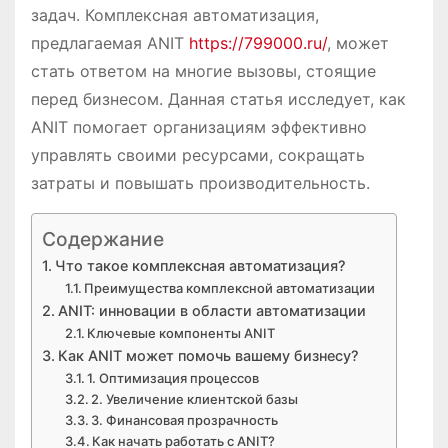
задач. Комплексная автоматизация,
предлагаемая ANIT
https://799000.ru/
, может
стать ответом на многие вызовы, стоящие
перед бизнесом. Данная статья исследует, как
ANIT помогает организациям эффективно
управлять своими ресурсами, сокращать
затраты и повышать производительность.
Содержание
Что такое комплексная автоматизация?
Преимущества комплексной автоматизации
ANIT: инновации в области автоматизации
Ключевые компоненты ANIT
Как ANIT может помочь вашему бизнесу?
1. Оптимизация процессов
2. Увеличение клиентской базы
3. Финансовая прозрачность
Как начать работать с ANIT?