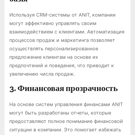
Используя CRM-системы от ANIT, компании
могут эффективно управлять своим
взаимодействием с клиентами. Автоматизация
процессов продаж и маркетинга позволяет
осуществлять персонализированное
предложение клиентам на основе их
предпочтений и поведения, что приводит к
увеличению числа продаж.
3. Финансовая прозрачность
На основе систем управления финансами ANIT
могут быть разработаны отчеты, которые
предоставляют полное понимание финансовой
ситуации в компании. Это помогает избежать