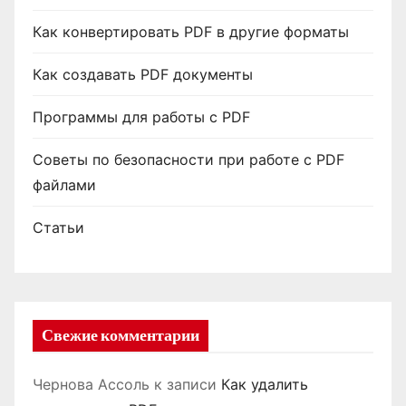
Как конвертировать PDF в другие форматы
Как создавать PDF документы
Программы для работы с PDF
Советы по безопасности при работе с PDF
файлами
Статьи
Свежие комментарии
Чернова Ассоль
к записи
Как удалить