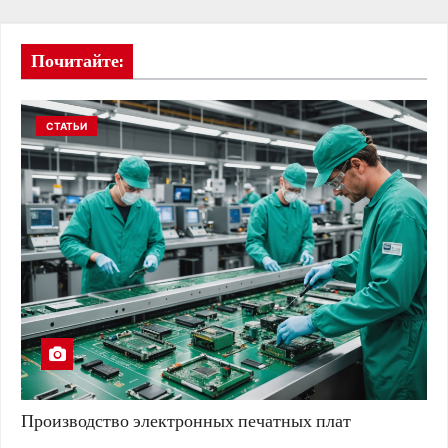
Почитайте:
СТАТЬИ
Производство электронных печатных плат