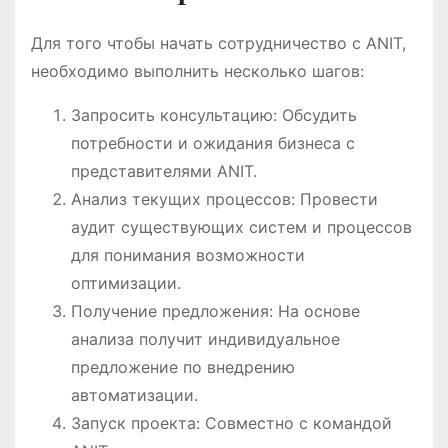
Для того чтобы начать сотрудничество с ANIT,
необходимо выполнить несколько шагов:
Запросить консультацию: Обсудить
потребности и ожидания бизнеса с
представителями ANIT.
Анализ текущих процессов: Провести
аудит существующих систем и процессов
для понимания возможности
оптимизации.
Получение предложения: На основе
анализа получит индивидуальное
предложение по внедрению
автоматизации.
Запуск проекта: Совместно с командой