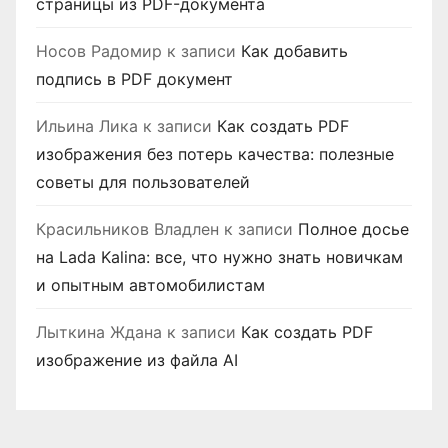
страницы из PDF-документа
Носов Радомир
к записи
Как добавить
подпись в PDF документ
Ильина Лика
к записи
Как создать PDF
изображения без потерь качества: полезные
советы для пользователей
Красильников Владлен
к записи
Полное досье
на Lada Kalina: все, что нужно знать новичкам
и опытным автомобилистам
Лыткина Ждана
к записи
Как создать PDF
изображение из файла AI