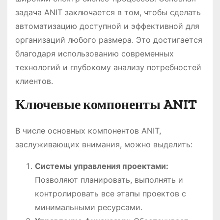
задача ANIT заключается в том, чтобы сделать
автоматизацию доступной и эффективной для
организаций любого размера. Это достигается
благодаря использованию современных
технологий и глубокому анализу потребностей
клиентов.
Ключевые компоненты ANIT
В числе основных компонентов ANIT,
заслуживающих внимания, можно выделить:
Системы управления проектами:
Позволяют планировать, выполнять и
контролировать все этапы проектов с
минимальными ресурсами.