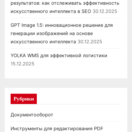
результатов: как отслеживать эффективность
искусственного интеллекта в SEO
30.12.2025
GPT Image 1.5: инновационное решение для
генерации изображений на основе
искусственного интеллекта
30.12.2025
YOLKA WMS для эффективной логистики
15.12.2025
Рубрики
Документооборот
Инструменты для редактирования PDF