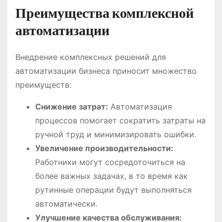
Преимущества комплексной
автоматизации
Внедрение комплексных решений для
автоматизации бизнеса приносит множество
преимуществ:
Снижение затрат:
Автоматизация
процессов помогает сократить затраты на
ручной труд и минимизировать ошибки.
Увеличение производительности:
Работники могут сосредоточиться на
более важных задачах, в то время как
рутинные операции будут выполняться
автоматически.
Улучшение качества обслуживания: