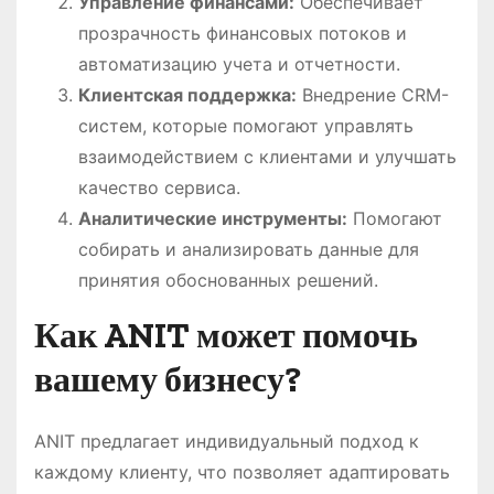
Управление финансами:
Обеспечивает
прозрачность финансовых потоков и
автоматизацию учета и отчетности.
Клиентская поддержка:
Внедрение CRM-
систем, которые помогают управлять
взаимодействием с клиентами и улучшать
качество сервиса.
Аналитические инструменты:
Помогают
собирать и анализировать данные для
принятия обоснованных решений.
Как ANIT может помочь
вашему бизнесу?
ANIT предлагает индивидуальный подход к
каждому клиенту, что позволяет адаптировать