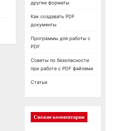
другие форматы
Как создавать PDF
документы
Программы для работы с
PDF
Советы по безопасности
при работе с PDF файлами
Статьи
Свежие комментарии