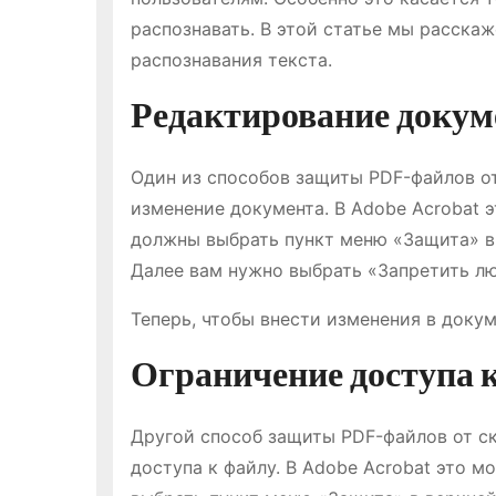
распознавать. В этой статье мы расска
распознавания текста.
Редактирование докум
Один из способов защиты PDF-файлов от
изменение документа. В Adobe Acrobat э
должны выбрать пункт меню «Защита» в 
Далее вам нужно выбрать «Запретить лю
Теперь, чтобы внести изменения в докум
Ограничение доступа 
Другой способ защиты PDF-файлов от ск
доступа к файлу. В Adobe Acrobat это м