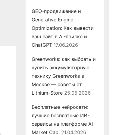
GEO-продвижение и
Generative Engine
Optimization: Как вывести
ваш сайт в AI-поиске и
ChatGPT
17.06.2026
Greenworks: как выбрать и
купить аккумуляторную
технику Greenworks в
Москве — советы от
Lithium-Store
25.05.2026
Бесплатные нейросети:
лучшие бесплатные ИИ-
сервисы на платформе AI
Market Cap.
21.04.2026
и