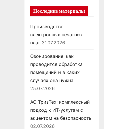
Последние материалы
Производство
электронных печатных
плат
31.07.2026
Озонирование: как
проводится обработка
помещений и в каких
случаях она нужна
25.07.2026
АО ТризТех: комплексный
подход к ИТ-услугам с
акцентом на безопасность
02.07.2026