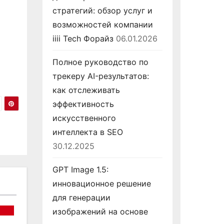
стратегий: обзор услуг и
возможностей компании
iiii Tech Форайз
06.01.2026
Полное руководство по
трекеру AI-результатов:
как отслеживать
эффективность
искусственного
интеллекта в SEO
30.12.2025
GPT Image 1.5:
инновационное решение
для генерации
изображений на основе