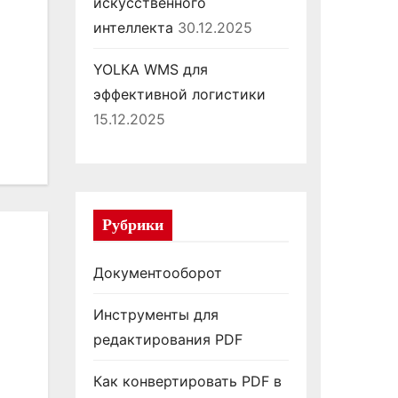
искусственного
интеллекта
30.12.2025
YOLKA WMS для
эффективной логистики
15.12.2025
Рубрики
Документооборот
Инструменты для
редактирования PDF
Как конвертировать PDF в