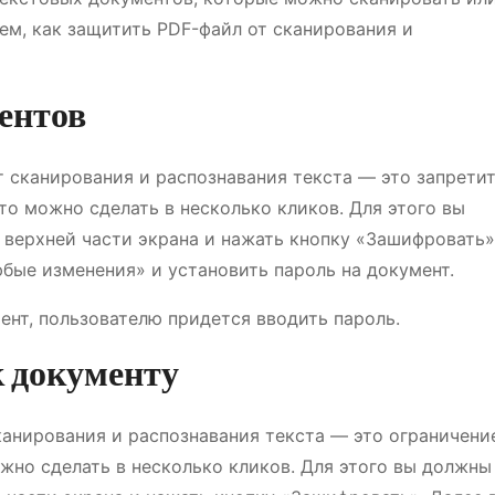
жем, как защитить PDF-файл от сканирования и
ентов
 сканирования и распознавания текста — это запрети
то можно сделать в несколько кликов. Для этого вы
верхней части экрана и нажать кнопку «Зашифровать»
бые изменения» и установить пароль на документ.
ент, пользователю придется вводить пароль.
к документу
анирования и распознавания текста — это ограничени
ожно сделать в несколько кликов. Для этого вы должны