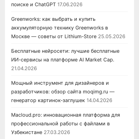
поиске и ChatGPT
17.06.2026
Greenworks: как выбрать и купить
аккумуляторную технику Greenworks в
Москве — советы от Lithium-Store
25.05.2026
Бесплатные нейросети: лучшие бесплатные
ИИ-сервисы на платформе AI Market Cap.
21.04.2026
Мощный инструмент для дизайнеров и
разработчиков: обзор сайта moqimg.ru —
генератор картинок-заглушек
14.04.2026
Macloud.pro: инновационная платформа для
профессиональной работы с файлами в
Узбекистане
27.03.2026