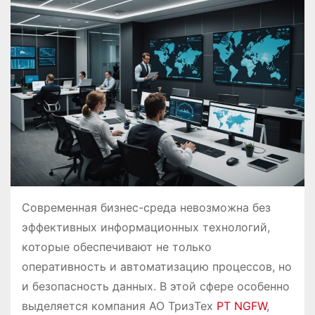
о
м
у
Современная бизнес-среда невозможна без
эффективных информационных технологий,
которые обеспечивают не только
оперативность и автоматизацию процессов, но
и безопасность данных. В этой сфере особенно
выделяется компания АО ТризТех
PT NGFW
,