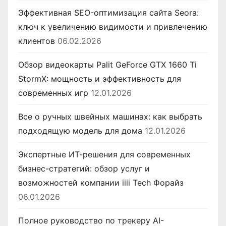
Эффективная SEO-оптимизация сайта Seora:
ключ к увеличению видимости и привлечению
клиентов
06.02.2026
Обзор видеокарты Palit GeForce GTX 1660 Ti
StormX: мощность и эффективность для
современных игр
12.01.2026
Все о ручных швейных машинах: как выбрать
подходящую модель для дома
12.01.2026
Экспертные ИТ-решения для современных
бизнес-стратегий: обзор услуг и
возможностей компании iiii Tech Форайз
06.01.2026
Полное руководство по трекеру AI-