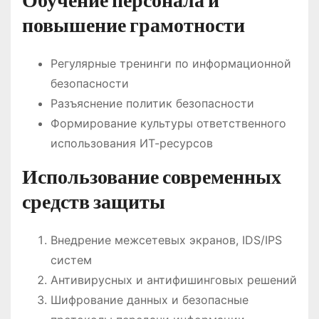
Обучение персонала и
повышение грамотности
Регулярные тренинги по информационной
безопасности
Разъяснение политик безопасности
Формирование культуры ответственного
использования ИТ-ресурсов
Использование современных
средств защиты
Внедрение межсетевых экранов, IDS/IPS
систем
Антивирусных и антифишинговых решений
Шифрование данных и безопасные