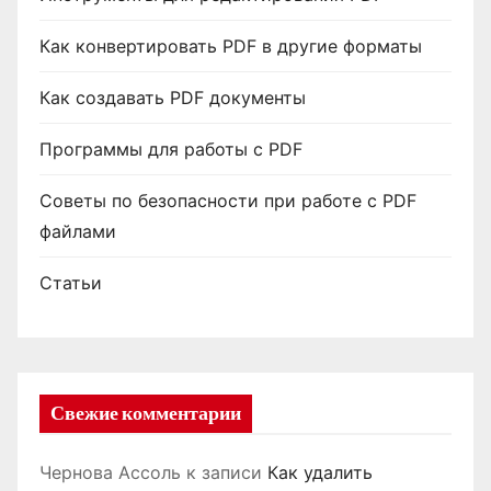
Как конвертировать PDF в другие форматы
Как создавать PDF документы
Программы для работы с PDF
Советы по безопасности при работе с PDF
файлами
Статьи
Свежие комментарии
Чернова Ассоль
к записи
Как удалить