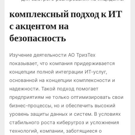
комплексный подход к ИТ
с акцентом на
безопасность
Изучение деятельности АО ТризТех
показывает, что компания придерживается
концепции полной интеграции ИТ-услуг,
основанной на концепции комплексности и
надежности. Такой подход помогает
предприятиям не только оптимизировать свои
бизнес-процессы, но и обеспечить высокий
уровень защиты данных и систем. В условиях
стабильного роста киберугроз и усложнения
технологий, компании, заботящиеся о