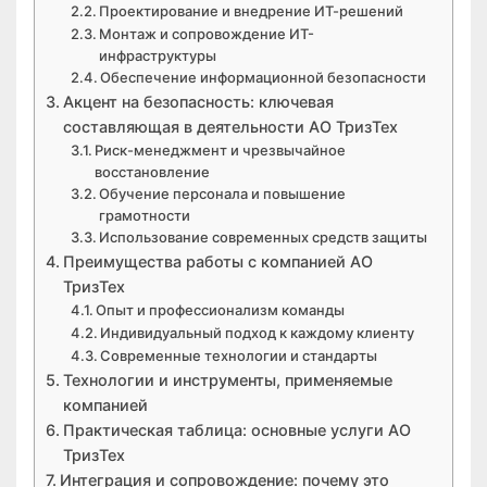
Проектирование и внедрение ИТ-решений
Монтаж и сопровождение ИТ-
инфраструктуры
Обеспечение информационной безопасности
Акцент на безопасность: ключевая
составляющая в деятельности АО ТризТех
Риск-менеджмент и чрезвычайное
восстановление
Обучение персонала и повышение
грамотности
Использование современных средств защиты
Преимущества работы с компанией АО
ТризТех
Опыт и профессионализм команды
Индивидуальный подход к каждому клиенту
Современные технологии и стандарты
Технологии и инструменты, применяемые
компанией
Практическая таблица: основные услуги АО
ТризТех
Интеграция и сопровождение: почему это