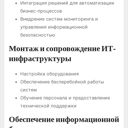
Интеграция решений для автоматизации
бизнес-процессов
Внедрение систем мониторинга и
управления информационной
безопасностью
Монтаж и сопровождение ИТ-
инфраструктуры
Настройка оборудования
Обеспечение бесперебойной работы
систем
Обучение персонала и предоставление
технической поддержки
Обеспечение информационной