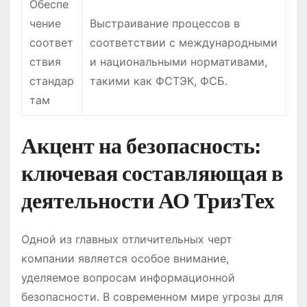
Обеспе
чение
Выстраивание процессов в
соответ
соответствии с международными
ствия
и национальными нормативами,
стандар
такими как ФСТЭК, ФСБ.
там
Акцент на безопасность:
ключевая составляющая в
деятельности АО ТризТех
Одной из главных отличительных черт
компании является особое внимание,
уделяемое вопросам информационной
безопасности. В современном мире угрозы для