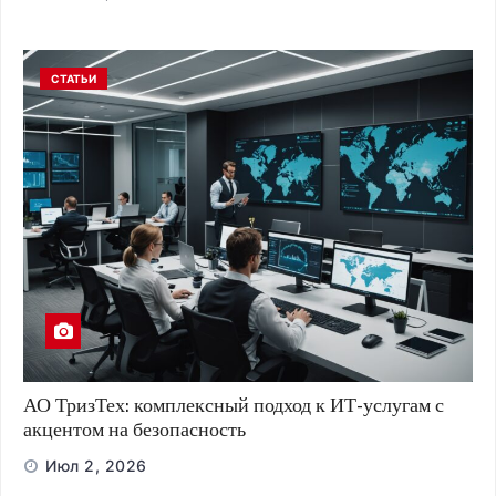
СТАТЬИ
АО ТризТех: комплексный подход к ИТ-услугам с
акцентом на безопасность
Июл 2, 2026