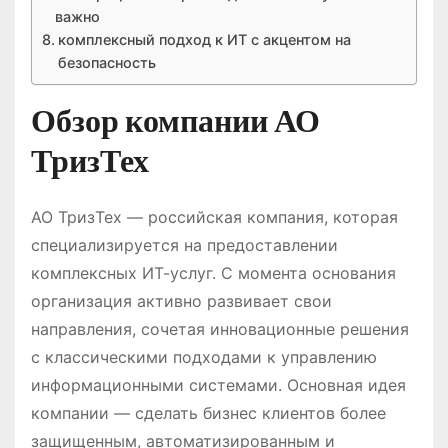
важно
комплексный подход к ИТ с акцентом на
безопасность
Обзор компании АО
ТризТех
АО ТризТех — российская компания, которая
специализируется на предоставлении
комплексных ИТ-услуг. С момента основания
организация активно развивает свои
направления, сочетая инновационные решения
с классическими подходами к управлению
информационными системами. Основная идея
компании — сделать бизнес клиентов более
защищенным, автоматизированным и