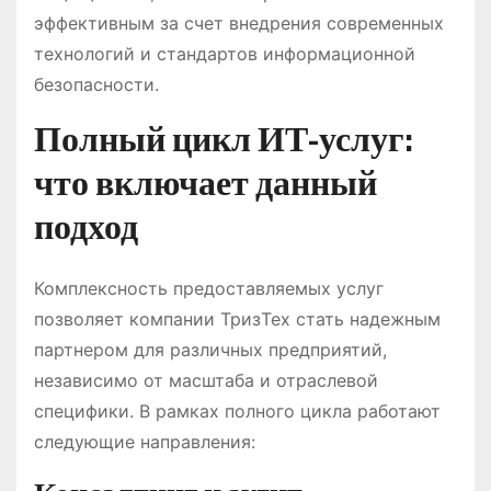
эффективным за счет внедрения современных
технологий и стандартов информационной
безопасности.
Полный цикл ИТ-услуг:
что включает данный
подход
Комплексность предоставляемых услуг
позволяет компании ТризТех стать надежным
партнером для различных предприятий,
независимо от масштаба и отраслевой
специфики. В рамках полного цикла работают
следующие направления: