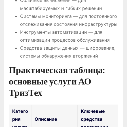
Облачные вычисления — для
масштабируемых и гибких решений
Системы мониторинга — для постоянного
отслеживания состояния инфраструктуры
Инструменты автоматизации — для
оптимизации процессов обслуживания
Средства защиты данных — шифрование,
системы обнаружения вторжений
Практическая таблица:
основные услуги АО
ТризТех
Катего
Ключевые
рия
Описание
средства
услуги
реализации