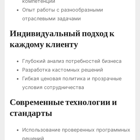
компетенций
Опыт работы с разнообразными
отраслевыми задачами
Индивидуальный подход к
каждому клиенту
Глубокий анализ потребностей бизнеса
Разработка кастомных решений
Гибкая ценовая политика и прозрачные
условия сотрудничества
Современные технологии и
стандарты
Использование проверенных программных
решений