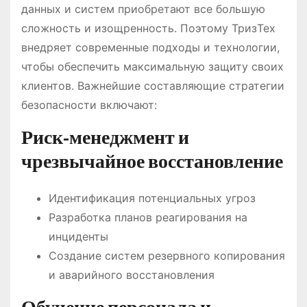
данных и систем приобретают все большую
сложность и изощренность. Поэтому ТризТех
внедряет современные подходы и технологии,
чтобы обеспечить максимальную защиту своих
клиентов. Важнейшие составляющие стратегии
безопасности включают:
Риск-менеджмент и
чрезвычайное восстановление
Идентификация потенциальных угроз
Разработка планов реагирования на
инциденты
Создание систем резервного копирования
и аварийного восстановления