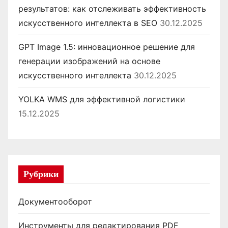
результатов: как отслеживать эффективность
искусственного интеллекта в SEO
30.12.2025
GPT Image 1.5: инновационное решение для
генерации изображений на основе
искусственного интеллекта
30.12.2025
YOLKA WMS для эффективной логистики
15.12.2025
Рубрики
Документооборот
Инструменты для редактирования PDF