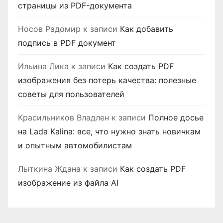
страницы из PDF-документа
Носов Радомир
к записи
Как добавить
подпись в PDF документ
Ильина Лика
к записи
Как создать PDF
изображения без потерь качества: полезные
советы для пользователей
Красильников Владлен
к записи
Полное досье
на Lada Kalina: все, что нужно знать новичкам
и опытным автомобилистам
Лыткина Ждана
к записи
Как создать PDF
изображение из файла AI