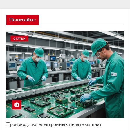
Почитайте:
СТАТЬИ
Производство электронных печатных плат