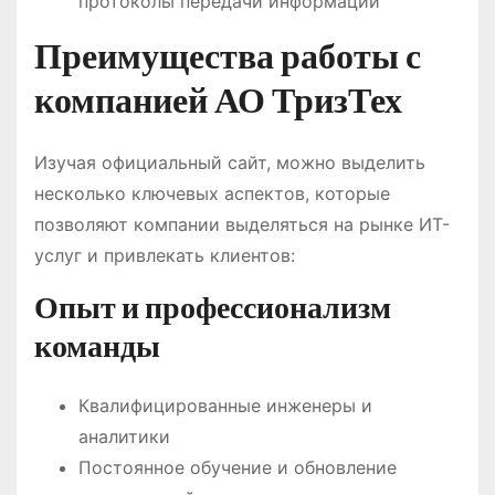
протоколы передачи информации
Преимущества работы с
компанией АО ТризТех
Изучая официальный сайт, можно выделить
несколько ключевых аспектов, которые
позволяют компании выделяться на рынке ИТ-
услуг и привлекать клиентов:
Опыт и профессионализм
команды
Квалифицированные инженеры и
аналитики
Постоянное обучение и обновление