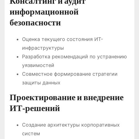
Консалтинг и аудит
информационной
безопасности
Оценка текущего состояния ИТ-
инфраструктуры
Разработка рекомендаций по устранению
уязвимостей
Совместное формирование стратегии
защиты данных
Проектирование и внедрение
ИТ-решений
Создание архитектуры корпоративных
систем