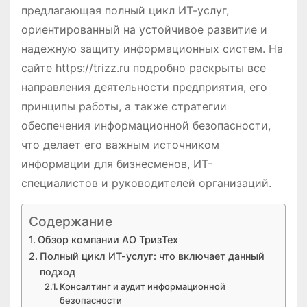
предлагающая полный цикл ИТ-услуг,
ориентированный на устойчивое развитие и
надежную защиту информационных систем. На
сайте https://trizz.ru подробно раскрыты все
направления деятельности предприятия, его
принципы работы, а также стратегии
обеспечения информационной безопасности,
что делает его важным источником
информации для бизнесменов, ИТ-
специалистов и руководителей организаций.
Содержание
Обзор компании АО ТризТех
Полный цикл ИТ-услуг: что включает данный
подход
Консалтинг и аудит информационной
безопасности