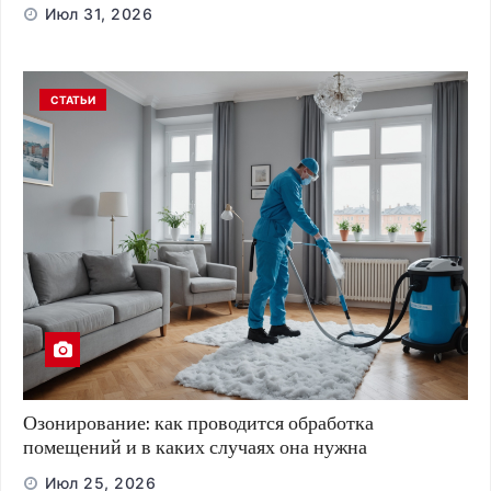
Июл 31, 2026
СТАТЬИ
Озонирование: как проводится обработка
помещений и в каких случаях она нужна
Июл 25, 2026