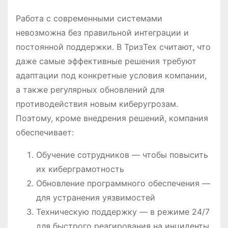
Работа с современными системами
невозможна без правильной интеграции и
постоянной поддержки. В ТризТех считают, что
даже самые эффективные решения требуют
адаптации под конкретные условия компании,
а также регулярных обновлений для
противодействия новым киберугрозам.
Поэтому, кроме внедрения решений, компания
обеспечивает:
Обучение сотрудников — чтобы повысить
их киберграмотность
Обновление программного обеспечения —
для устранения уязвимостей
Техническую поддержку — в режиме 24/7
для быстрого реагирования на инциденты