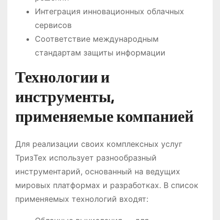
Интеграция инновационных облачных
сервисов
Соответствие международным
стандартам защиты информации
Технологии и
инструменты,
применяемые компанией
Для реализации своих комплексных услуг
ТризТех использует разнообразный
инструментарий, основанный на ведущих
мировых платформах и разработках. В список
применяемых технологий входят: