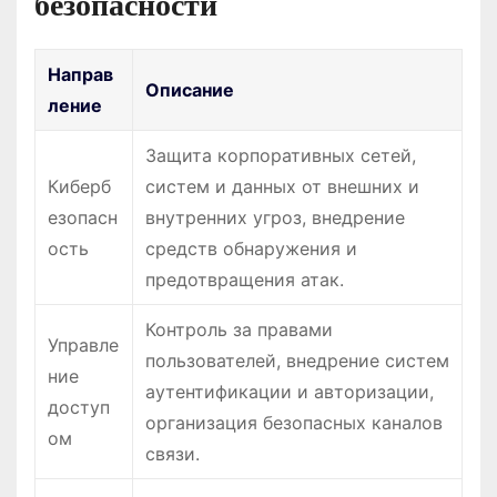
безопасности
Направ
Описание
ление
Защита корпоративных сетей,
Киберб
систем и данных от внешних и
езопасн
внутренних угроз, внедрение
ость
средств обнаружения и
предотвращения атак.
Контроль за правами
Управле
пользователей, внедрение систем
ние
аутентификации и авторизации,
доступ
организация безопасных каналов
ом
связи.