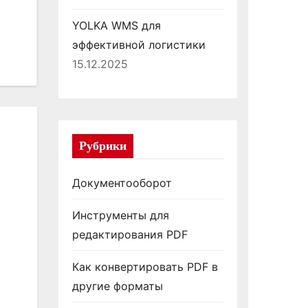
YOLKA WMS для
эффективной логистики
15.12.2025
Рубрики
Документооборот
Инструменты для
редактирования PDF
у
Как конвертировать PDF в
другие форматы