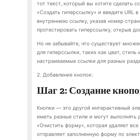
тот текст, который вы хотите сделать 
«Создать гиперссылку» и введите URL в
внутреннюю ссылку, указав номер стра
протестировать гиперссылку, открыв до
Но не забывайте, что существует множе
для гиперссылки, таких как цвет, стиль
настраиваемые ссылки для разных разд
2. Добавление кнопок:
Шаг 2: Создание кноп
Кнопки — это другой интерактивный эле
иметь разные стили и могут выполнять 
«Очистить форму», которая удаляет все
отправляет заполненную форму по элект