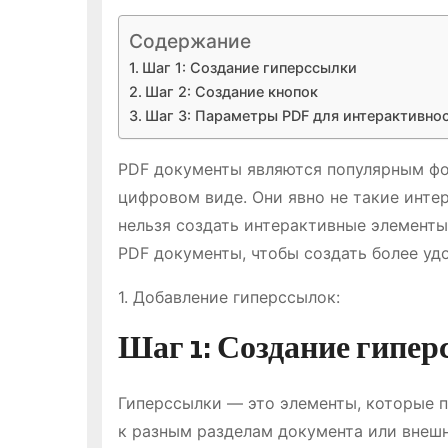
Содержание
Шаг 1: Создание гиперссылки
Шаг 2: Создание кнопок
Шаг 3: Параметры PDF для интерактивно
PDF документы являются популярным фо
цифровом виде. Они явно не такие интер
нельзя создать интерактивные элементы
PDF документы, чтобы создать более уд
1. Добавление гиперссылок:
Шаг 1: Создание гипе
Гиперссылки — это элементы, которые 
к разным разделам документа или внешн