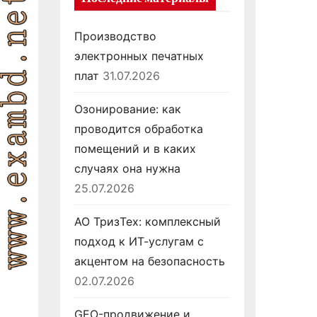
Производство
электронных печатных
плат
31.07.2026
Озонирование: как
проводится обработка
помещений и в каких
случаях она нужна
25.07.2026
АО ТризТех: комплексный
подход к ИТ-услугам с
акцентом на безопасность
02.07.2026
GEO-продвижение и