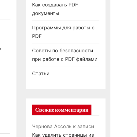
Как создавать PDF
документы
Программы для работы с
PDF
ь
Советы по безопасности
при работе с PDF файлами
Статьи
Свежие комментарии
Чернова Ассоль
к записи
Как удалить страницы из