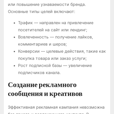
или повышение узнаваемости бренда.
Основные типы целей включают:
Трафик — направлен на привлечение
посетителей на сайт или лендинг;
Вовлеченность — получение лайков,
комментариев и шеров;
Конверсии — целевые действия, такие как
покупка товара или заказ услуги;
Рост подписной базы — увеличение
подписчиков канала.
Создание рекламного
сообщения и креативов
Эффективная рекламная кампания невозможна