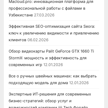
Macloud.pro: инновационная платформа для
профессиональной работы с файлами в
Узбекистане
27.03.2026
Эффективная SEO-оптимизация сайта Seora:
ключ к увеличению видимости и привлечению
клиентов
06.02.2026
Обзор видеокарты Palit GeForce GTX 1660 Ti
StormX: мощность и эффективность для
современных игр
12.01.2026
Все о ручных швейных машинах: как выбрать
подходящую модель для дома
12.01.2026
Экспертные ИТ-решения для современных
бизнес-стратегий: обзор услуг и
возможностей компании iiii Tech Форайз