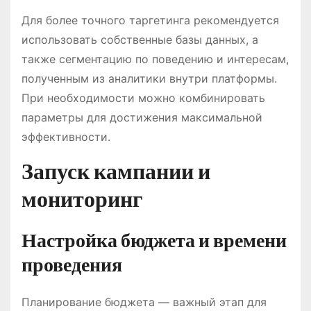
Для более точного таргетинга рекомендуется
использовать собственные базы данных, а
также сегментацию по поведению и интересам,
полученным из аналитики внутри платформы.
При необходимости можно комбинировать
параметры для достижения максимальной
эффективности.
Запуск кампании и
мониторинг
Настройка бюджета и времени
проведения
Планирование бюджета — важный этап для