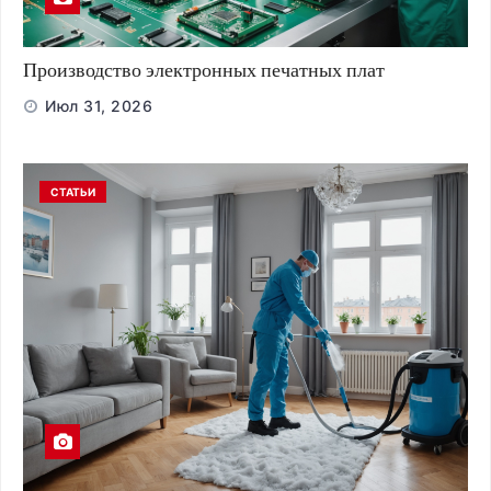
Производство электронных печатных плат
Июл 31, 2026
СТАТЬИ