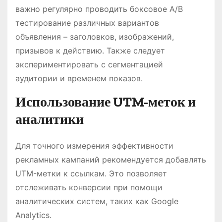
важно регулярно проводить боксовое A/B
тестирование различных вариантов
объявления – заголовков, изображений,
призывов к действию. Также следует
экспериментировать с сегментацией
аудитории и временем показов.
Использование UTM-меток и
аналитики
Для точного измерения эффективности
рекламных кампаний рекомендуется добавлять
UTM-метки к ссылкам. Это позволяет
отслеживать конверсии при помощи
аналитических систем, таких как Google
Analytics.