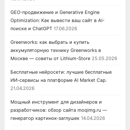
GEO-продвижение и Generative Engine
Optimization: Как вывести ваш сайт в AI-
поиске и ChatGPT
17.06.2026
Greenworks: как выбрать и купить
аккумуляторную технику Greenworks в
Москве — советы от Lithium-Store
25.05.2026
Бесплатные нейросети: лучшие бесплатные
ИИ-сервисы на платформе AI Market Cap.
21.04.2026
Мощный инструмент для дизайнеров и
разработчиков: обзор сайта moqimg.ru —
генератор картинок-заглушек
14.04.2026