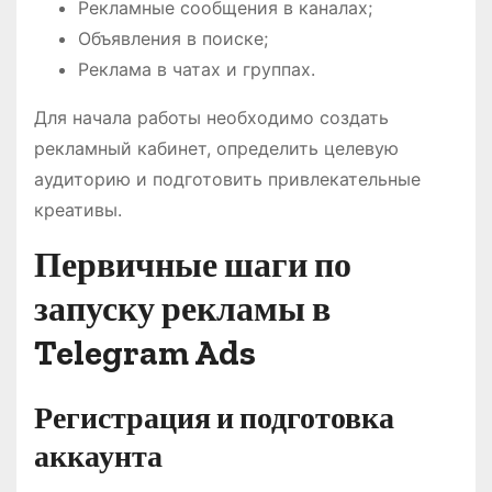
Рекламные сообщения в каналах;
Объявления в поиске;
Реклама в чатах и группах.
Для начала работы необходимо создать
рекламный кабинет, определить целевую
аудиторию и подготовить привлекательные
креативы.
Первичные шаги по
запуску рекламы в
Telegram Ads
Регистрация и подготовка
аккаунта