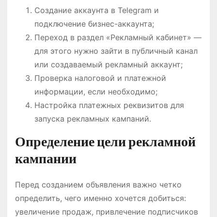
Создание аккаунта в Telegram и
подключение бизнес-аккаунта;
Переход в раздел «Рекламный кабинет» —
для этого нужно зайти в публичный канал
или создаваемый рекламный аккаунт;
Проверка налоговой и платежной
информации, если необходимо;
Настройка платежных реквизитов для
запуска рекламных кампаний.
Определение цели рекламной
кампании
Перед созданием объявления важно четко
определить, чего именно хочется добиться:
увеличение продаж, привлечение подписчиков