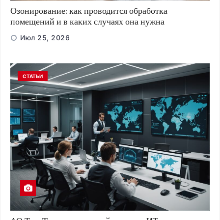
Озонирование: как проводится обработка
помещений и в каких случаях она нужна
Июл 25, 2026
СТАТЬИ