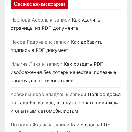
Свежие комментарии
Чернова Ассоль
к записи
Как удалить
страницы из PDF-документа
Носов Радомир
к записи
Как добавить
подпись в PDF документ
Ильина Лика
к записи
Как создать PDF
изображения без потерь качества: полезные
советы для пользователей
Красильников Владлен
к записи
Полное досье
на Lada Kalina: все, что нужно знать новичкам
и опытным автомобилистам
Лыткина Ждана
к записи
Как создать PDF