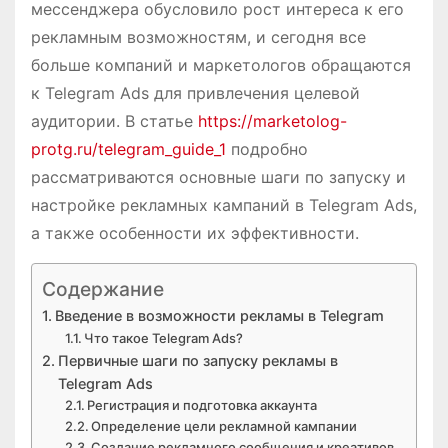
мессенджера обусловило рост интереса к его
рекламным возможностям, и сегодня все
больше компаний и маркетологов обращаются
к Telegram Ads для привлечения целевой
аудитории. В статье
https://marketolog-
protg.ru/telegram_guide_1
подробно
рассматриваются основные шаги по запуску и
настройке рекламных кампаний в Telegram Ads,
а также особенности их эффективности.
Содержание
Введение в возможности рекламы в Telegram
Что такое Telegram Ads?
Первичные шаги по запуску рекламы в
Telegram Ads
Регистрация и подготовка аккаунта
Определение цели рекламной кампании
Создание рекламного сообщения и креативов