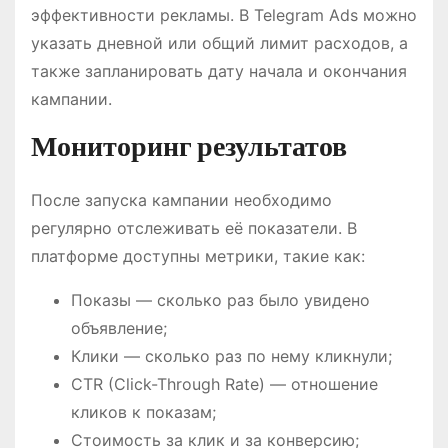
эффективности рекламы. В Telegram Ads можно
указать дневной или общий лимит расходов, а
также запланировать дату начала и окончания
кампании.
Мониторинг результатов
После запуска кампании необходимо
регулярно отслеживать её показатели. В
платформе доступны метрики, такие как:
Показы — сколько раз было увидено
объявление;
Клики — сколько раз по нему кликнули;
CTR (Click-Through Rate) — отношение
кликов к показам;
Стоимость за клик и за конверсию;