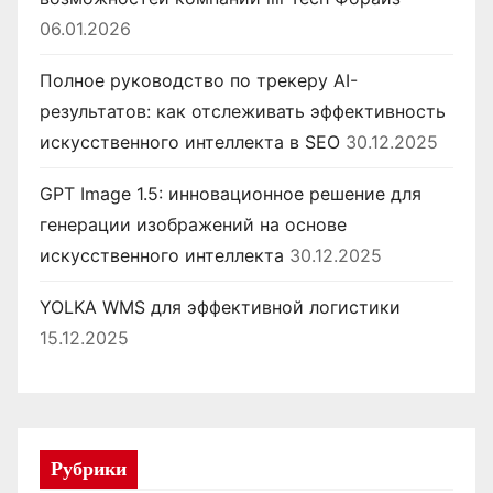
06.01.2026
Полное руководство по трекеру AI-
результатов: как отслеживать эффективность
искусственного интеллекта в SEO
30.12.2025
GPT Image 1.5: инновационное решение для
генерации изображений на основе
искусственного интеллекта
30.12.2025
YOLKA WMS для эффективной логистики
15.12.2025
Рубрики