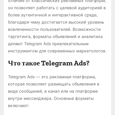
отличие от классических рекламных платформ,
он позволяет работать с целевой аудиторией в
более аутентичной и интерактивной среде,
благодаря чему достигается высокий уровень
вовлеченности пользователей. Возможности
таргетинга, форматы объявлений и аналитика
делают Telegram Ads привлекательным
инструментом для современных маркетологов.
Что такое Telegram Ads?
Telegram Ads — это рекламная платформа,
которая позволяет размещать объявления в
виде сообщений, в канал или на платформе
внутри мессенджера. Основные форматы
включают: