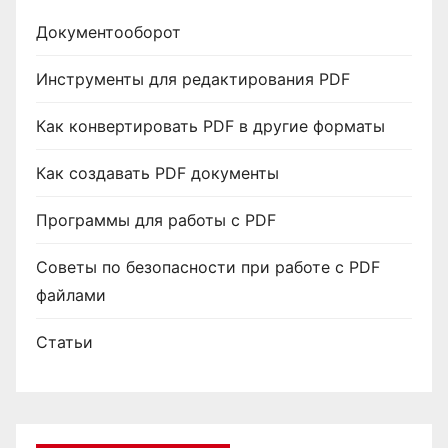
Документооборот
Инструменты для редактирования PDF
Как конвертировать PDF в другие форматы
Как создавать PDF документы
Программы для работы с PDF
Советы по безопасности при работе с PDF
файлами
Статьи