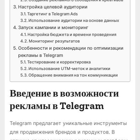
Настройка целевой аудитории
Таргетинг в Telegram Ads
Использование аудитории на основе данных
Запуск кампании и мониторинг
Настройка бюджета и времени проведения
Мониторинг результатов
Особенности и рекомендации по оптимизации
рекламы в Telegram
Тестирование и корректировка
Использование UTM-меток и аналитики
Обращение внимания на тон коммуникации
Введение в возможности
рекламы в Telegram
Telegram предлагает уникальные инструменты
для продвижения брендов и продуктов. В