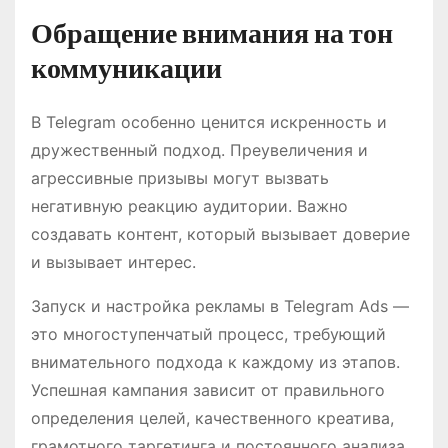
Обращение внимания на тон
коммуникации
В Telegram особенно ценится искренность и
дружественный подход. Преувеличения и
агрессивные призывы могут вызвать
негативную реакцию аудитории. Важно
создавать контент, который вызывает доверие
и вызывает интерес.
Запуск и настройка рекламы в Telegram Ads —
это многоступенчатый процесс, требующий
внимательного подхода к каждому из этапов.
Успешная кампания зависит от правильного
определения целей, качественного креатива,
грамотного таргетинга и постоянного анализа