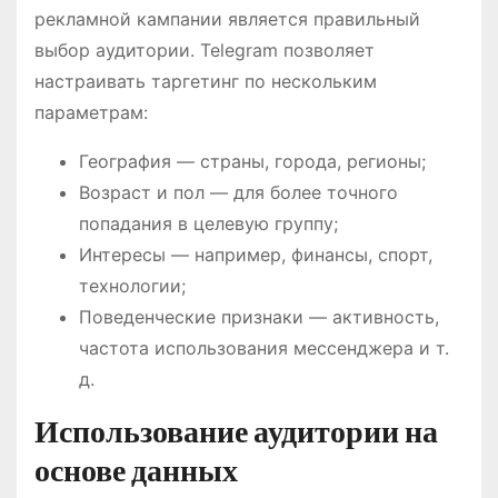
рекламной кампании является правильный
выбор аудитории. Telegram позволяет
настраивать таргетинг по нескольким
параметрам:
География — страны, города, регионы;
Возраст и пол — для более точного
попадания в целевую группу;
Интересы — например, финансы, спорт,
технологии;
Поведенческие признаки — активность,
частота использования мессенджера и т.
д.
Использование аудитории на
основе данных