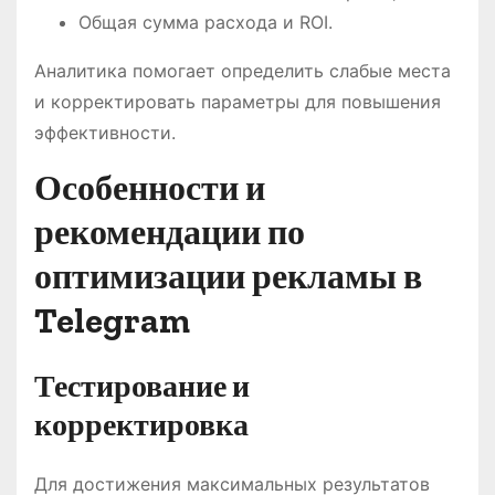
Общая сумма расхода и ROI.
Аналитика помогает определить слабые места
и корректировать параметры для повышения
эффективности.
Особенности и
рекомендации по
оптимизации рекламы в
Telegram
Тестирование и
корректировка
Для достижения максимальных результатов