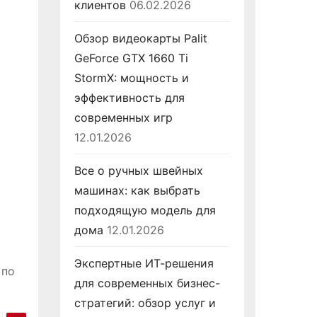
клиентов
06.02.2026
Обзор видеокарты Palit
GeForce GTX 1660 Ti
StormX: мощность и
эффективность для
современных игр
12.01.2026
Все о ручных швейных
машинах: как выбрать
подходящую модель для
дома
12.01.2026
Экспертные ИТ-решения
 по
для современных бизнес-
стратегий: обзор услуг и