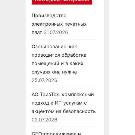
Производство
электронных печатных
плат
31.07.2026
Озонирование: как
проводится обработка
помещений и в каких
случаях она нужна
25.07.2026
АО ТризТех: комплексный
подход к ИТ-услугам с
акцентом на безопасность
02.07.2026
GEO-продвижение и