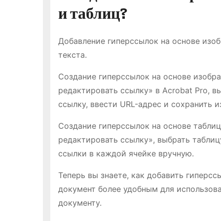
и таблиц?
Добавление гиперссылок на основе изоб
текста.
Создание гиперссылок на основе изобр
редактировать ссылку» в Acrobat Pro, в
ссылку, ввести URL-адрес и сохранить и
Создание гиперссылок на основе таблиц
редактировать ссылку», выбрать таблицу
ссылки в каждой ячейке вручную.
Теперь вы знаете, как добавить гиперсс
документ более удобным для использов
документу.