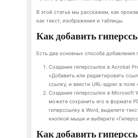
В этой статье мы расскажем, как произ
как текст, изображения и таблицы.
Как добавить гиперссы
Есть два основных способа добавления 
Создание гиперссылок в Acrobat Pr
«Добавить или редактировать ссылк
ссылку, и ввести URL-адрес в поле
Создание гиперссылок в Microsoft W
можете сохранить его в формате P
гиперссылку в Word, выделите текс
кнопкой мыши и выберите «Гиперсс
Как добавить гиперссы