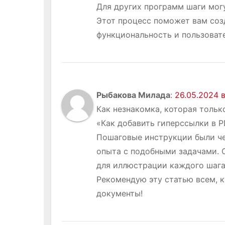
Для других программ шаги мог
Этот процесс поможет вам соз
функциональность и пользоват
Рыбакова Милада
:
26.05.2024 в
Как незнакомка, которая тольк
«Как добавить гиперссылки в P
Пошаговые инструкции были че
опыта с подобными задачами. 
для иллюстрации каждого шага
Рекомендую эту статью всем, к
документы!