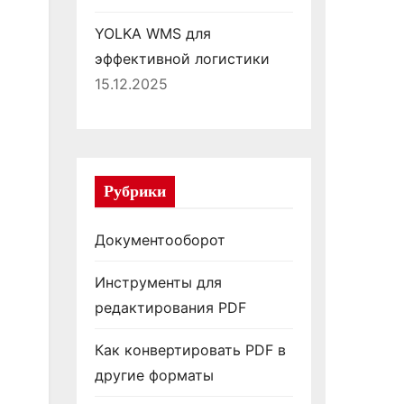
YOLKA WMS для
эффективной логистики
15.12.2025
Рубрики
Документооборот
Инструменты для
редактирования PDF
Как конвертировать PDF в
другие форматы