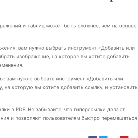
ражений и таблиц может быть сложнее, чем на основе
ажения: вам нужно выбрать инструмент «Добавить или
ыбрать изображение, на которое вы хотите добавить
зменения.
ы: вам нужно выбрать инструмент «Добавить или
, на которую вы хотите добавить ссылку, и установить
ылки в PDF. Не забывайте, что гиперссылки делают
ания и позволяют пользователям быстро перемещаться