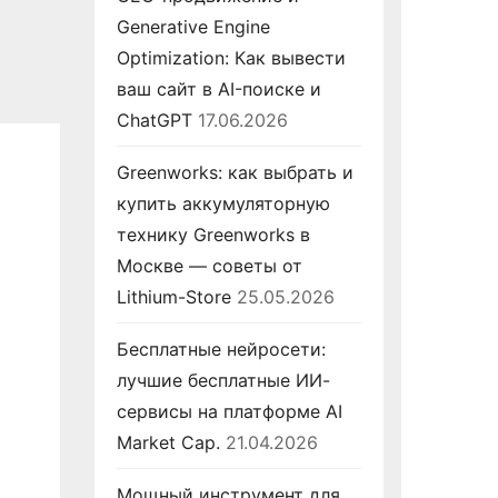
Generative Engine
Optimization: Как вывести
ваш сайт в AI-поиске и
ChatGPT
17.06.2026
Greenworks: как выбрать и
купить аккумуляторную
технику Greenworks в
Москве — советы от
Lithium-Store
25.05.2026
Бесплатные нейросети:
лучшие бесплатные ИИ-
сервисы на платформе AI
Market Cap.
21.04.2026
Мощный инструмент для