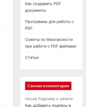
Как создавать PDF
документы
Программы для работы с
PDF
Советы по безопасности
при работе с PDF файлами
Статьи
Свежие комментарии
Носов Радомир
к записи
Как добавить подпись в