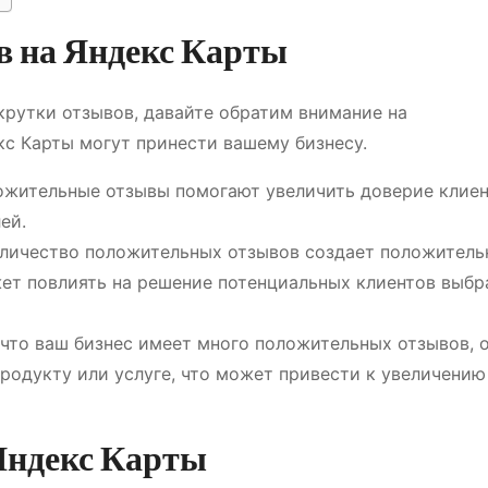
 на Яндекс Карты
рутки отзывов, давайте обратим внимание на
с Карты могут принести вашему бизнесу.
жительные отзывы помогают увеличить доверие клие
ей.
личество положительных отзывов создает положитель
жет повлиять на решение потенциальных клиентов выбр
 что ваш бизнес имеет много положительных отзывов, 
родукту или услуге, что может привести к увеличению
Яндекс Карты