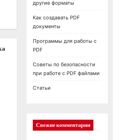
другие форматы
Как создавать PDF
документы
Программы для работы с
ка
PDF
Советы по безопасности
при работе с PDF файлами
Статьи
Свежие комментарии