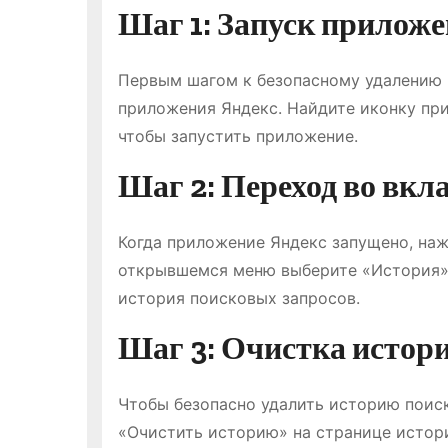
Шаг 1: Запуск прилож
Первым шагом к безопасному удалению и
приложения Яндекс. Найдите иконку пр
чтобы запустить приложение.
Шаг 2: Переход во вкл
Когда приложение Яндекс запущено, наж
открывшемся меню выберите «История». 
история поисковых запросов.
Шаг 3: Очистка истор
Чтобы безопасно удалить историю поиск
«Очистить историю» на странице истори