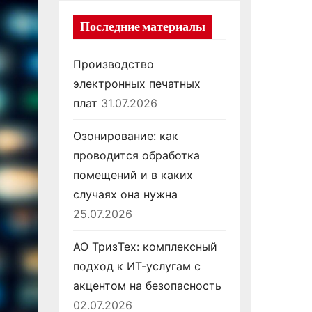
Последние материалы
Производство
электронных печатных
плат
31.07.2026
Озонирование: как
проводится обработка
помещений и в каких
случаях она нужна
25.07.2026
АО ТризТех: комплексный
подход к ИТ-услугам с
акцентом на безопасность
02.07.2026