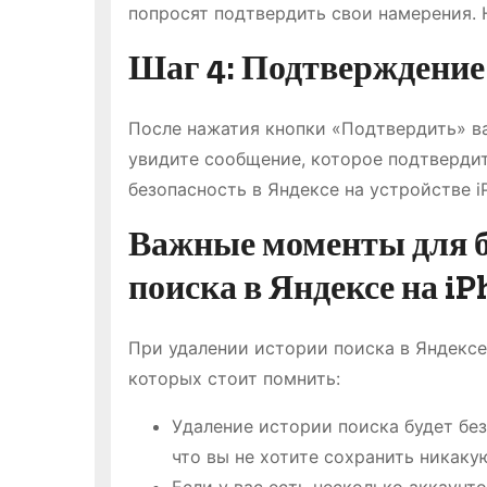
попросят подтвердить свои намерения.
Шаг 4: Подтверждение
После нажатия кнопки «Подтвердить» ва
увидите сообщение, которое подтвердит
безопасность в Яндексе на устройстве i
Важные моменты для б
поиска в Яндексе на i
При удалении истории поиска в Яндексе
которых стоит помнить:
Удаление истории поиска будет бе
что вы не хотите сохранить никак