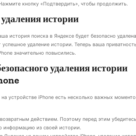
 Нажмите кнопку «Подтвердить», чтобы продолжить.
 удаления истории
ша история поиска в Яндексе будет безопасно удалена
 успешное удаление истории. Теперь ваша приватност
Phone значительно повысились.
езопасного удаления истории
Phone
 на устройстве iPhone есть несколько важных моменто
звозвратным действием. Поэтому перед этим убедитесь
ую информацию из своей истории.