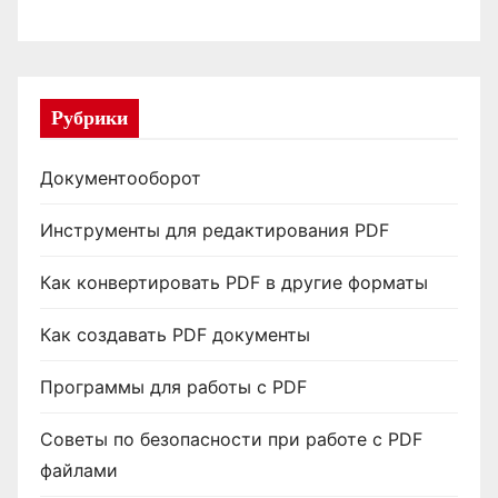
Рубрики
Документооборот
Инструменты для редактирования PDF
Как конвертировать PDF в другие форматы
Как создавать PDF документы
Программы для работы с PDF
Советы по безопасности при работе с PDF
файлами