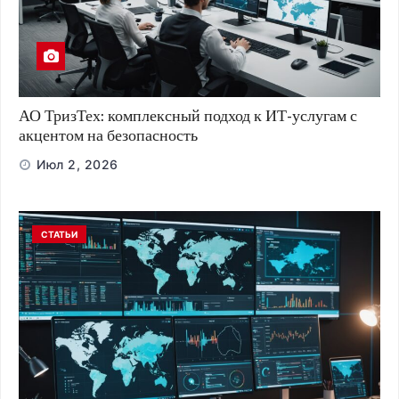
АО ТризТех: комплексный подход к ИТ-услугам с
акцентом на безопасность
Июл 2, 2026
СТАТЬИ