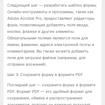
Следующий шаг — разработать шаблон формы.
Онлайн-инструменты и программы, такие как
Adobe Acrobat Pro, предоставляют редакторы
форм, позволяющие добавлять поля ввода,
кнопки, флажки и другие элементы.
Обязательными полями являются поля для
имени, фамилии, адреса электронной почты и
комментариев. Вы также можете добавить
поле для загрузки файлов (например, для
отправки вложений).
Шаг 3: Сохраните форму в формате PDF
Последний шаг — сохраните форму в формате
PDF. Формат PDF — это удобный формат для
сохранения, обмена и распространения
документов, поэтому он идеально подходит