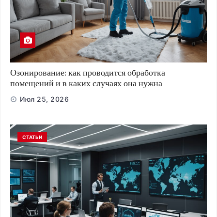
Озонирование: как проводится обработка
помещений и в каких случаях она нужна
Июл 25, 2026
СТАТЬИ