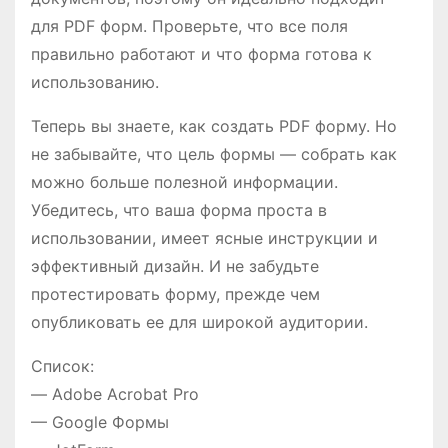
для PDF форм. Проверьте, что все поля
правильно работают и что форма готова к
использованию.
Теперь вы знаете, как создать PDF форму. Но
не забывайте, что цель формы — собрать как
можно больше полезной информации.
Убедитесь, что ваша форма проста в
использовании, имеет ясные инструкции и
эффективный дизайн. И не забудьте
протестировать форму, прежде чем
опубликовать ее для широкой аудитории.
Список:
— Adobe Acrobat Pro
— Google Формы