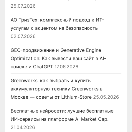
25.07.2026
АО ТризТех: комплексный подход к ИТ-
услугам с акцентом на безопасность
02.07.2026
GEO-продвижение и Generative Engine
Optimization: Как вывести ваш сайт в AI-
поиске и ChatGPT
17.06.2026
Greenworks: как выбрать и купить
аккумуляторную технику Greenworks в
Москве — советы от Lithium-Store
25.05.2026
Бесплатные нейросети: лучшие бесплатные
ИИ-сервисы на платформе AI Market Cap.
21.04.2026