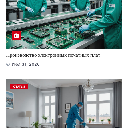
Производство электронных печатных плат
Июл 31, 2026
СТАТЬИ