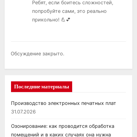
Ребят, если боитесь сложностей,
попробуйте сами, это реально
прикольно! 💪💕
Обсуждение закрыто.
Последние материалы
Производство электронных печатных плат
31.07.2026
Озонирование: как проводится обработка
помещений и в каких случаях она нужна