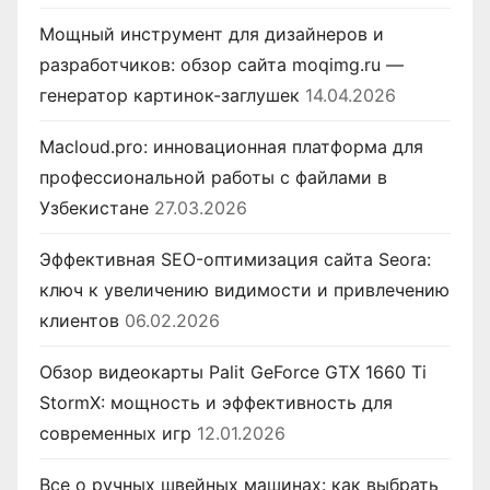
Мощный инструмент для дизайнеров и
разработчиков: обзор сайта moqimg.ru —
генератор картинок-заглушек
14.04.2026
Macloud.pro: инновационная платформа для
профессиональной работы с файлами в
Узбекистане
27.03.2026
Эффективная SEO-оптимизация сайта Seora:
ключ к увеличению видимости и привлечению
клиентов
06.02.2026
Обзор видеокарты Palit GeForce GTX 1660 Ti
StormX: мощность и эффективность для
современных игр
12.01.2026
Все о ручных швейных машинах: как выбрать