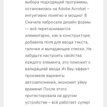
выбора подходящей программы,
остановилась на Adobe Acrobat –
интуитивно понятно и мощно! 📄
Сначала набросала дизайн формы
— всё перетаскивается
элементарно, как в конструкторе:
добавила поля для ввода текста,
галочки и выпадающие списки. Не
забудьте настроить свойства
каждого элемента, это поможет с
валидацией ввода ✍️ Вау-эффект
произвели варианты
автозаполнения, экономит уйму
времени! После этого
протестировала на другом
устройстве – всё работает супер!