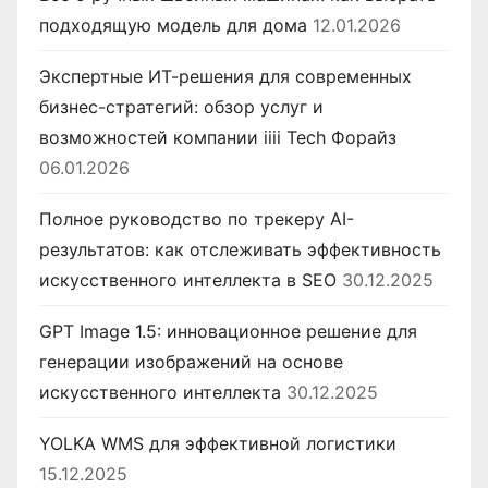
подходящую модель для дома
12.01.2026
Экспертные ИТ-решения для современных
бизнес-стратегий: обзор услуг и
возможностей компании iiii Tech Форайз
06.01.2026
Полное руководство по трекеру AI-
результатов: как отслеживать эффективность
искусственного интеллекта в SEO
30.12.2025
GPT Image 1.5: инновационное решение для
генерации изображений на основе
искусственного интеллекта
30.12.2025
YOLKA WMS для эффективной логистики
15.12.2025