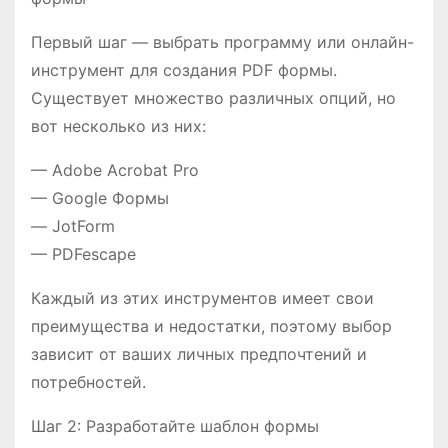
Первый шаг — выбрать программу или онлайн-
инструмент для создания PDF формы.
Существует множество различных опций, но
вот несколько из них:
— Adobe Acrobat Pro
— Google Формы
— JotForm
— PDFescape
Каждый из этих инструментов имеет свои
преимущества и недостатки, поэтому выбор
зависит от ваших личных предпочтений и
потребностей.
Шаг 2: Разработайте шаблон формы