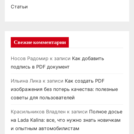
Статьи
Свежие комментарии
Носов Радомир
к записи
Как добавить
подпись в PDF документ
Ильина Лика
к записи
Как создать PDF
изображения без потерь качества: полезные
советы для пользователей
Красильников Владлен
к записи
Полное досье
на Lada Kalina: все, что нужно знать новичкам
и опытным автомобилистам