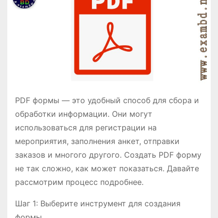
о
м
у
PDF формы — это удобный способ для сбора и
обработки информации. Они могут
использоваться для регистрации на
мероприятия, заполнения анкет, отправки
заказов и многого другого. Создать PDF форму
не так сложно, как может показаться. Давайте
рассмотрим процесс подробнее.
Шаг 1: Выберите инструмент для создания
формы