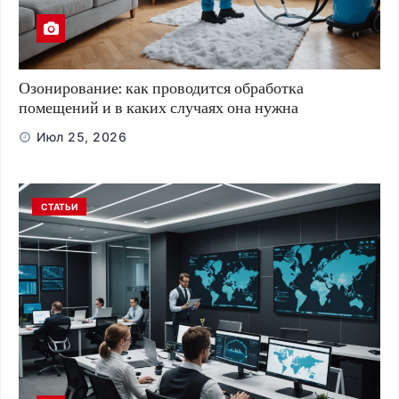
Озонирование: как проводится обработка
помещений и в каких случаях она нужна
Июл 25, 2026
СТАТЬИ