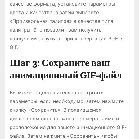
качестве формата, установите параметры
цвета и качества, а затем выберите
«Произвольная палитра» в качестве типа
палитры. Это позволит вам получить
наилучший результат при конвертации PDF в
GIF.
Шаг 3: Сохраните ваш
анимационный GIF-файл
Вы можете дополнительно настроить
параметры, если необходимо, затем нажмите
кнопку «Сохранить». В появившемся
диалоговом окне вы можете выбрать имя и
расположение для вашего анимационного GIF-
файла. Затем нажмите «Сохранить», чтобы