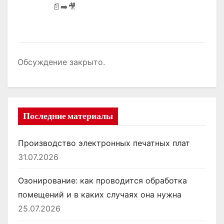
📄➡️🎥
Обсуждение закрыто.
Последние материалы
Производство электронных печатных плат
31.07.2026
Озонирование: как проводится обработка
помещений и в каких случаях она нужна
25.07.2026