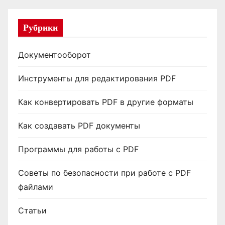
Рубрики
Документооборот
Инструменты для редактирования PDF
Как конвертировать PDF в другие форматы
Как создавать PDF документы
Программы для работы с PDF
Советы по безопасности при работе с PDF
файлами
Статьи