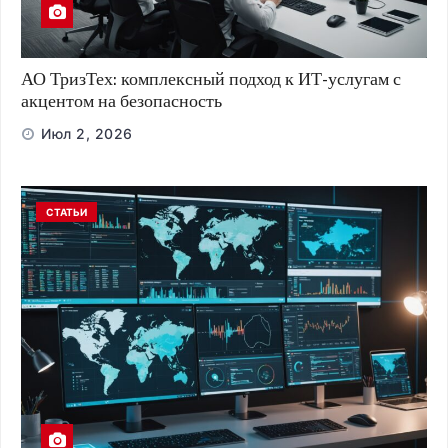
АО ТризТех: комплексный подход к ИТ-услугам с
акцентом на безопасность
Июл 2, 2026
СТАТЬИ