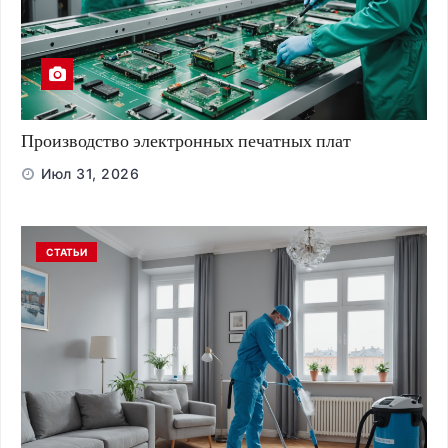
Производство электронных печатных плат
Июл 31, 2026
СТАТЬИ