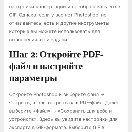
настройки конвертации и преобразовать его в
GIF. Однако, если у вас нет Photoshop, не
отчаивайтесь, есть и другие инструменты,
которые вы можете использовать для
выполнения этой задачи.
Шаг 2: Откройте PDF-
файл и настройте
параметры
Откройте Photoshop и выберите файл ->
Открыть, чтобы открыть ваш PDF-файл. Далее,
выберите «Файл» -> «Сохранить для веба и
устройств». Здесь вы увидите настройки для
экспорта в GIF-формате. Выберите GIF в