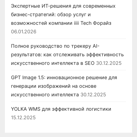
Экспертные ИТ-решения для современных
бизнес-стратегий: обзор услуг и
возможностей компании iiii Tech Форайз
06.01.2026
Полное руководство по трекеру AI-
результатов: как отслеживать эффективность
искусственного интеллекта в SEO
30.12.2025
GPT Image 1.5: инновационное решение для
генерации изображений на основе
искусственного интеллекта
30.12.2025
YOLKA WMS для эффективной логистики
15.12.2025