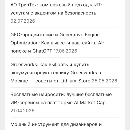
АО ТризТех: комплексный подход к ИТ-
услугам с акцентом на безопасность
02.07.2026
GEO-продвижение и Generative Engine
Optimization: Как вывести ваш сайт в AI-
поиске и ChatGPT
17.06.2026
Greenworks: как выбрать и купить
аккумуляторную технику Greenworks в
Москве — советы от Lithium-Store
25.05.2026
Бесплатные нейросети: лучшие бесплатные
ИИ-сервисы на платформе AI Market Cap.
21.04.2026
Мощный инструмент для дизайнеров и