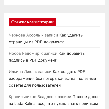
Свежие комментарии
Чернова Ассоль
к записи
Как удалить
страницы из PDF-документа
Носов Радомир
к записи
Как добавить
подпись в PDF документ
Ильина Лика
к записи
Как создать PDF
изображения без потерь качества: полезные
советы для пользователей
Красильников Владлен
к записи
Полное досье
на Lada Kalina: все, что нужно знать новичкам