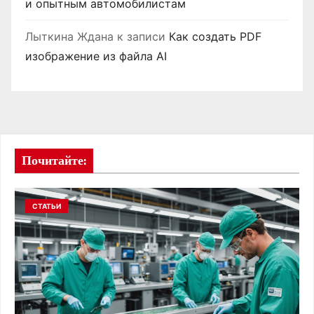
и опытным автомобилистам
Лыткина Ждана
к записи
Как создать PDF
изображение из файла AI
Почитайте:
СТАТЬИ