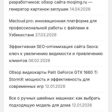
разработчиков: обзор сайта moqimg.ru —
генератор картинок-заглушек
14.04.2026
Macloud.pro: инновационная платформа для
профессиональной работы с файлами в
Узбекистане
27.03.2026
Эффективная SEO-оптимизация сайта Seora:
ключ к увеличению видимости и привлечению
клиентов
06.02.2026
Обзор видеокарты Palit GeForce GTX 1660 Ti
StormX: мощность и эффективность для
современных игр
12.01.2026
Все о ручных швейных машинах: как выбрать
подходящую модель для дома
12.01.2026