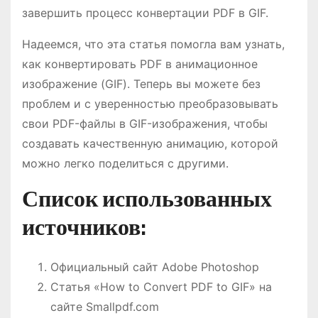
завершить процесс конвертации PDF в GIF.
Надеемся, что эта статья помогла вам узнать,
как конвертировать PDF в анимационное
изображение (GIF). Теперь вы можете без
проблем и с уверенностью преобразовывать
свои PDF-файлы в GIF-изображения, чтобы
создавать качественную анимацию, которой
можно легко поделиться с другими.
Список использованных
источников:
Официальный сайт Adobe Photoshop
Статья «How to Convert PDF to GIF» на
сайте Smallpdf.com