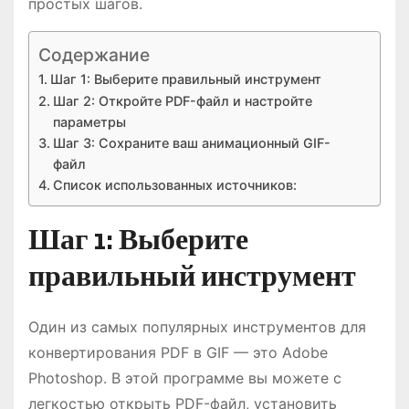
простых шагов.
Содержание
Шаг 1: Выберите правильный инструмент
Шаг 2: Откройте PDF-файл и настройте
параметры
Шаг 3: Сохраните ваш анимационный GIF-
файл
Список использованных источников:
Шаг 1: Выберите
правильный инструмент
Один из самых популярных инструментов для
конвертирования PDF в GIF — это Adobe
Photoshop. В этой программе вы можете с
легкостью открыть PDF-файл, установить