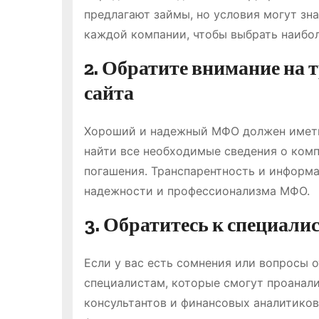
предлагают займы, но условия могут зн
каждой компании, чтобы выбрать наибо
2. Обратите внимание на
сайта
Хороший и надежный МФО должен иметь 
найти все необходимые сведения о комп
погашения. Транспарентность и информа
надежности и профессионализма МФО.
3. Обратитесь к специали
Если у вас есть сомнения или вопросы 
специалистам, которые смогут проанали
консультантов и финансовых аналитиков