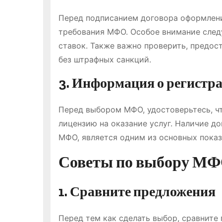
Перед подписанием договора оформлени
требования МФО. Особое внимание след
ставок. Также важно проверить, предо
без штрафных санкций.
3. Информация о регистр
Перед выбором МФО, удостоверьтесь, ч
лицензию на оказание услуг. Наличие 
МФО, является одним из основных показ
Советы по выбору МФ
1. Сравните предложения
Перед тем как сделать выбор, сравните