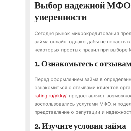
Выбор надежной МФО —
уверенности
Сегодня рынок микрокредитования пред
займа онлайн, однако дабы не попасть
некоторых простых правил при выборе 
1. Ознакомьтесь с отзыва
Перед оформлением займа в определенн
ознакомиться с отзывами клиентов орган
rating.ru/ykky/
, предоставляют возможно
воспользовались услугами МФО, и поде
представление о репутации и надежнос
2. Изучите условия займа