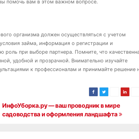
вы помочь вам в этом важном вопросе.
ового организма должен осуществляться с учетом
условия займа, информация о регистрации и
ю роль при выборе партнера. Помните, что качественн
ной, удобной и прозрачной. Внимательно изучайте
ультациями к профессионалам и принимайте решение 
ИнфоУборка.ру — ваш проводник в мире
садоводства и оформления ландшафта