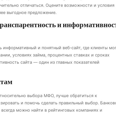
ачительно отличаться. Оцените возможности и условия
лее выгодное предложение.
 транспарентность и информативнос
информативный и понятный веб-сайт, где клиенты мо
ании, условиях займа, процентных ставках и сроках
тивность сайта — один из главных показателей
стам
относительно выбора МФО, лучше обратиться к
зировать и помочь сделать правильный выбор. Банков
 всегда можно найти в рейтинговых компаниях и