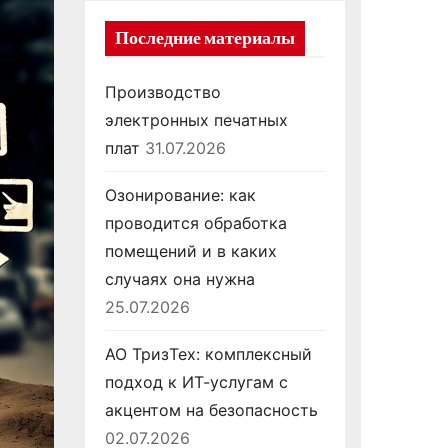
Последние материалы
Производство
электронных печатных
плат
31.07.2026
Озонирование: как
проводится обработка
помещений и в каких
случаях она нужна
25.07.2026
АО ТризТех: комплексный
подход к ИТ-услугам с
акцентом на безопасность
02.07.2026