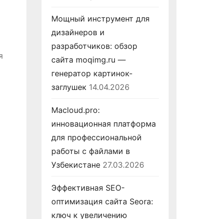
Мощный инструмент для
дизайнеров и
разработчиков: обзор
я
сайта moqimg.ru —
генератор картинок-
заглушек
14.04.2026
Macloud.pro:
инновационная платформа
для профессиональной
работы с файлами в
Узбекистане
27.03.2026
Эффективная SEO-
оптимизация сайта Seora:
ключ к увеличению