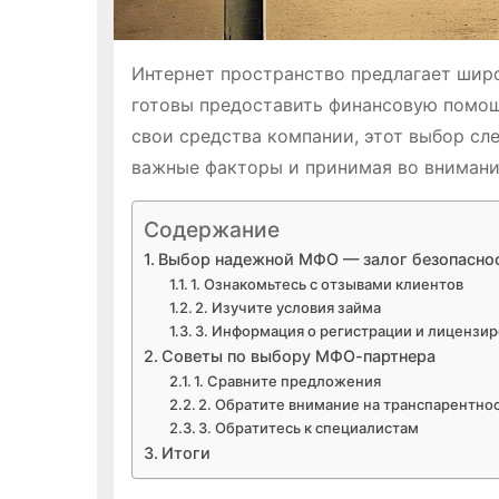
Интернет пространство предлагает шир
готовы предоставить финансовую помощь
свои средства компании, этот выбор сл
важные факторы и принимая во внимани
Содержание
Выбор надежной МФО — залог безопаснос
1. Ознакомьтесь с отзывами клиентов
2. Изучите условия займа
3. Информация о регистрации и лицензи
Советы по выбору МФО-партнера
1. Сравните предложения
2. Обратите внимание на транспарентно
3. Обратитесь к специалистам
Итоги