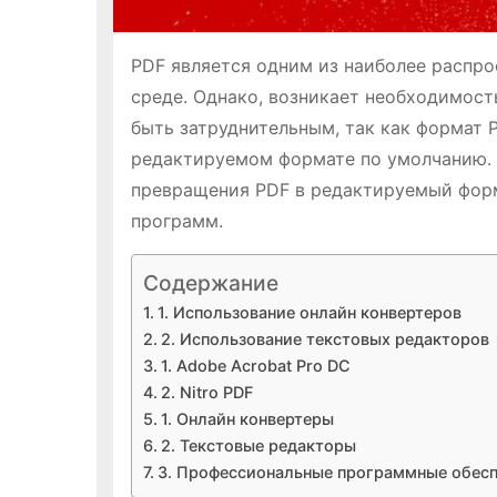
PDF является одним из наиболее распро
среде. Однако, возникает необходимост
быть затруднительным, так как формат 
редактируемом формате по умолчанию. 
превращения PDF в редактируемый форм
программ.
Содержание
1. Использование онлайн конвертеров
2. Использование текстовых редакторов
1. Adobe Acrobat Pro DC
2. Nitro PDF
1. Онлайн конвертеры
2. Текстовые редакторы
3. Профессиональные программные обес