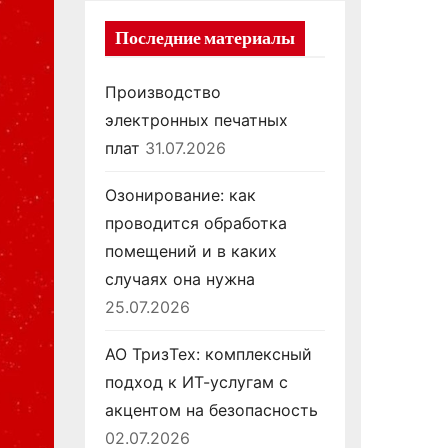
Последние материалы
Производство
электронных печатных
плат
31.07.2026
Озонирование: как
проводится обработка
помещений и в каких
случаях она нужна
25.07.2026
АО ТризТех: комплексный
подход к ИТ-услугам с
акцентом на безопасность
02.07.2026