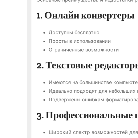
1. Онлайн конвертеры
Доступны бесплатно
Просты в использовании
Ограниченные возможности
2. Текстовые редактор
Имеются на большинстве компьюте
Идеально подходят для небольших
Подвержены ошибкам форматиров
3. Профессиональные 
Широкий спектр возможностей для