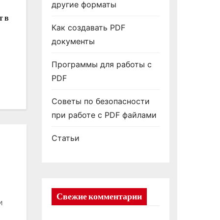
другие форматы
т в
Как создавать PDF
документы
Программы для работы с
PDF
Советы по безопасности
при работе с PDF файлами
Статьи
Свежие комментарии
и