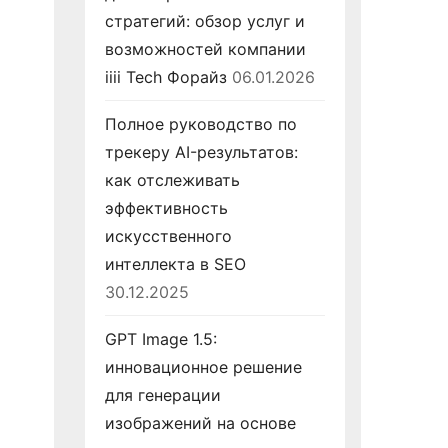
стратегий: обзор услуг и
возможностей компании
iiii Tech Форайз
06.01.2026
Полное руководство по
трекеру AI-результатов:
как отслеживать
эффективность
искусственного
интеллекта в SEO
30.12.2025
GPT Image 1.5:
инновационное решение
для генерации
изображений на основе