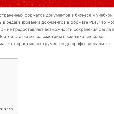
страненных форматов документов в бизнесе и учебной
ь в редактировании документов в формате PDF, что м
PDF не предоставляет возможности сохранения файла 
В этой статье мы рассмотрим несколько способов
ат – от простых инструментов до профессиональных
печения