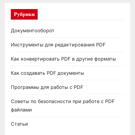
Рубрики
Документооборот
Инструменты для редактирования PDF
Как конвертировать PDF в другие форматы
Как создавать PDF документы
Программы для работы с PDF
Советы по безопасности при работе с PDF
файлами
Статьи