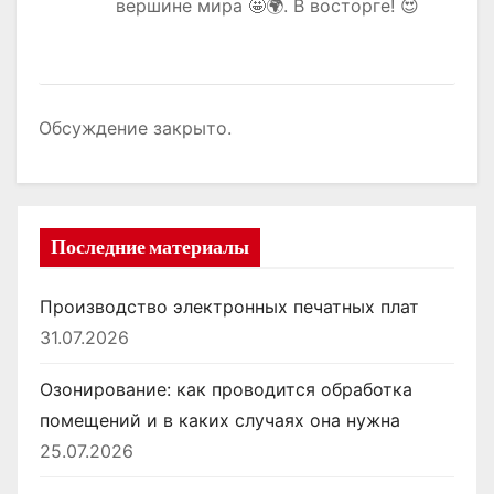
вершине мира 🤩🌍. В восторге! 😍
Обсуждение закрыто.
Последние материалы
Производство электронных печатных плат
31.07.2026
Озонирование: как проводится обработка
помещений и в каких случаях она нужна
25.07.2026