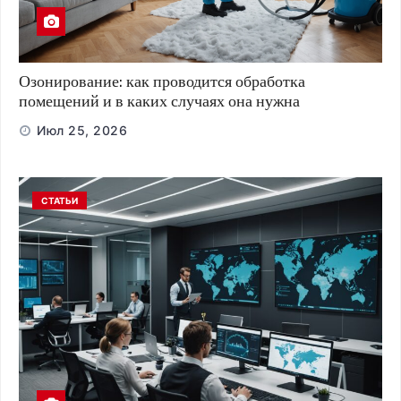
Озонирование: как проводится обработка
помещений и в каких случаях она нужна
Июл 25, 2026
СТАТЬИ