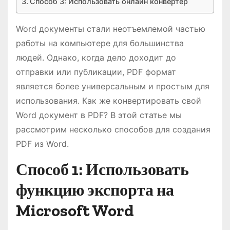
Способ 3: Использовать онлайн конвертер
Word документы стали неотъемлемой частью
работы на компьютере для большинства
людей. Однако, когда дело доходит до
отправки или публикации, PDF формат
является более универсальным и простым для
использования. Как же конвертировать свой
Word документ в PDF? В этой статье мы
рассмотрим несколько способов для создания
PDF из Word.
Способ 1: Использовать
функцию экспорта на
Microsoft Word