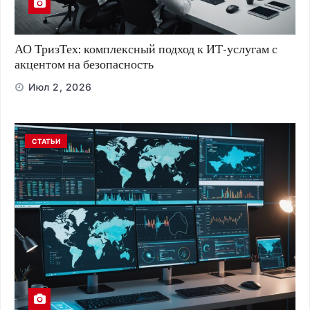
АО ТризТех: комплексный подход к ИТ-услугам с
акцентом на безопасность
Июл 2, 2026
СТАТЬИ