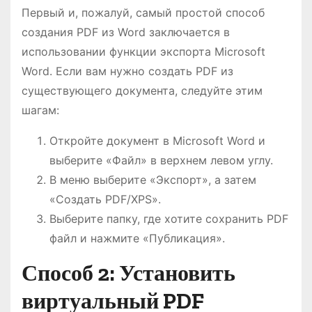
Первый и, пожалуй, самый простой способ
создания PDF из Word заключается в
использовании функции экспорта Microsoft
Word. Если вам нужно создать PDF из
существующего документа, следуйте этим
шагам:
Откройте документ в Microsoft Word и
выберите «Файл» в верхнем левом углу.
В меню выберите «Экспорт», а затем
«Создать PDF/XPS».
Выберите папку, где хотите сохранить PDF
файл и нажмите «Публикация».
Способ 2: Установить
виртуальный PDF