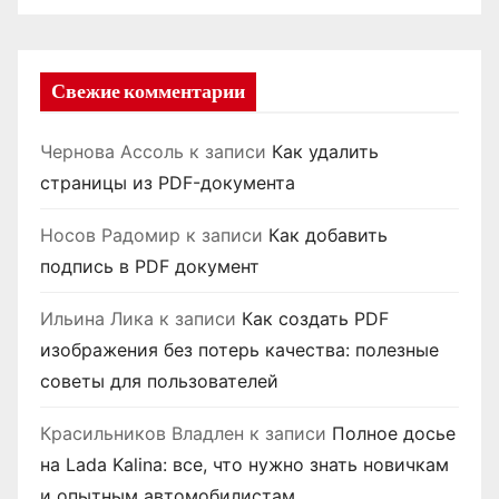
Свежие комментарии
Чернова Ассоль
к записи
Как удалить
страницы из PDF-документа
Носов Радомир
к записи
Как добавить
подпись в PDF документ
Ильина Лика
к записи
Как создать PDF
изображения без потерь качества: полезные
советы для пользователей
Красильников Владлен
к записи
Полное досье
на Lada Kalina: все, что нужно знать новичкам
и опытным автомобилистам