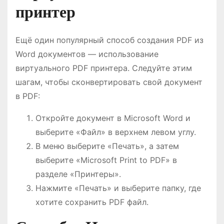
принтер
Ещё один популярный способ создания PDF из
Word документов — использование
виртуального PDF принтера. Следуйте этим
шагам, чтобы сконвертировать свой документ
в PDF:
Откройте документ в Microsoft Word и
выберите «Файл» в верхнем левом углу.
В меню выберите «Печать», а затем
выберите «Microsoft Print to PDF» в
разделе «Принтеры».
Нажмите «Печать» и выберите папку, где
хотите сохранить PDF файл.