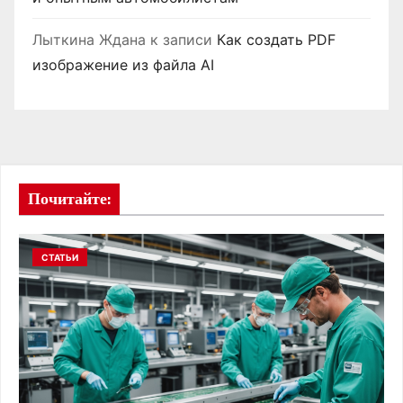
Лыткина Ждана
к записи
Как создать PDF
изображение из файла AI
Почитайте:
СТАТЬИ