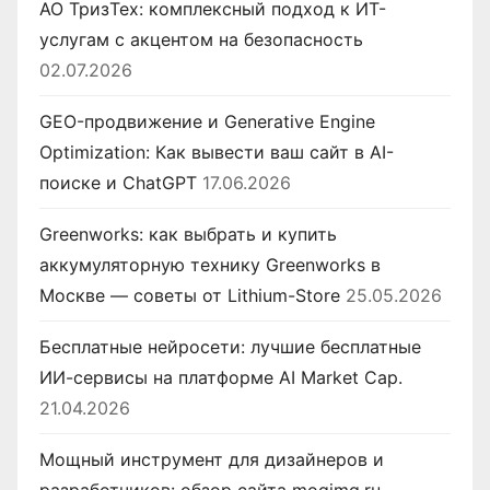
АО ТризТех: комплексный подход к ИТ-
услугам с акцентом на безопасность
02.07.2026
GEO-продвижение и Generative Engine
Optimization: Как вывести ваш сайт в AI-
поиске и ChatGPT
17.06.2026
Greenworks: как выбрать и купить
аккумуляторную технику Greenworks в
Москве — советы от Lithium-Store
25.05.2026
Бесплатные нейросети: лучшие бесплатные
ИИ-сервисы на платформе AI Market Cap.
21.04.2026
Мощный инструмент для дизайнеров и
разработчиков: обзор сайта moqimg.ru —