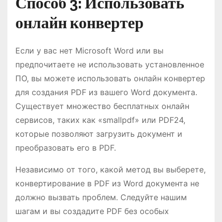
Способ 3: Использовать
онлайн конвертер
Если у вас нет Microsoft Word или вы
предпочитаете не использовать установленное
ПО, вы можете использовать онлайн конвертер
для создания PDF из вашего Word документа.
Существует множество бесплатных онлайн
сервисов, таких как «smallpdf» или PDF24,
которые позволяют загрузить документ и
преобразовать его в PDF.
Независимо от того, какой метод вы выберете,
конвертирование в PDF из Word документа не
должно вызвать проблем. Следуйте нашим
шагам и вы создадите PDF без особых