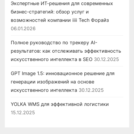
Экспертные ИТ-решения для современных
бизнес-стратегий: обзор услуг и
возможностей компании iiii Tech Форайз
06.01.2026
Полное руководство по трекеру AI-
результатов: как отслеживать эффективность
искусственного интеллекта в SEO
30.12.2025
GPT Image 1.5: инновационное решение для
генерации изображений на основе
искусственного интеллекта
30.12.2025
YOLKA WMS для эффективной логистики
15.12.2025