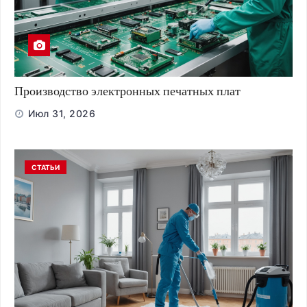
Производство электронных печатных плат
Июл 31, 2026
СТАТЬИ