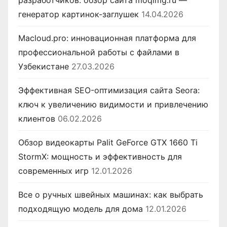
генератор картинок-заглушек
14.04.2026
Macloud.pro: инновационная платформа для
профессиональной работы с файлами в
Узбекистане
27.03.2026
Эффективная SEO-оптимизация сайта Seora:
ключ к увеличению видимости и привлечению
клиентов
06.02.2026
Обзор видеокарты Palit GeForce GTX 1660 Ti
StormX: мощность и эффективность для
современных игр
12.01.2026
Все о ручных швейных машинах: как выбрать
подходящую модель для дома
12.01.2026