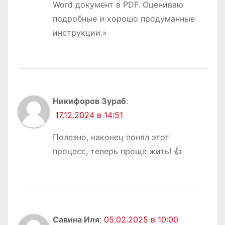
Word документ в PDF. Оцениваю
подробные и хорошо продуманные
инструкции.»
Никифоров Зураб
:
17.12.2024 в 14:51
Полезно, наконец понял этот
процесс, теперь проще жить! 👍
Савина Иля
:
05.02.2025 в 10:00