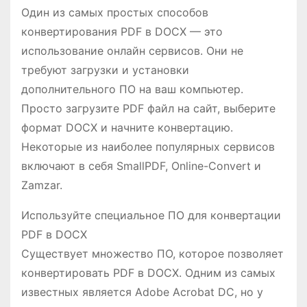
Один из самых простых способов
конвертирования PDF в DOCX — это
использование онлайн сервисов. Они не
требуют загрузки и установки
дополнительного ПО на ваш компьютер.
Просто загрузите PDF файл на сайт, выберите
формат DOCX и начните конвертацию.
Некоторые из наиболее популярных сервисов
включают в себя SmallPDF, Online-Convert и
Zamzar.
Используйте специальное ПО для конвертации
PDF в DOCX
Существует множество ПО, которое позволяет
конвертировать PDF в DOCX. Одним из самых
известных является Adobe Acrobat DC, но у