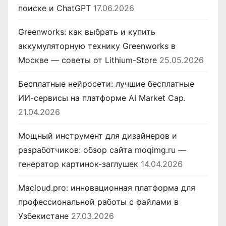
поиске и ChatGPT
17.06.2026
Greenworks: как выбрать и купить
аккумуляторную технику Greenworks в
Москве — советы от Lithium-Store
25.05.2026
Бесплатные нейросети: лучшие бесплатные
ИИ-сервисы на платформе AI Market Cap.
21.04.2026
Мощный инструмент для дизайнеров и
разработчиков: обзор сайта moqimg.ru —
генератор картинок-заглушек
14.04.2026
Macloud.pro: инновационная платформа для
профессиональной работы с файлами в
Узбекистане
27.03.2026