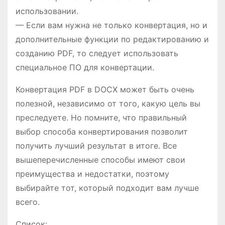
использовании.
— Если вам нужна не только конвертация, но и
дополнительные функции по редактированию и
созданию PDF, то следует использовать
специальное ПО для конвертации.
Конвертация PDF в DOCX может быть очень
полезной, независимо от того, какую цель вы
преследуете. Но помните, что правильный
выбор способа конвертирования позволит
получить лучший результат в итоге. Все
вышеперечисленные способы имеют свои
преимущества и недостатки, поэтому
выбирайте тот, который подходит вам лучше
всего.
Список: