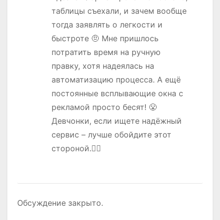
таблицы съехали, и зачем вообще
тогда заявлять о легкости и
быстроте 🤨 Мне пришлось
потратить время на ручную
правку, хотя надеялась на
автоматизацию процесса. А ещё
постоянные всплывающие окна с
рекламой просто бесят! 😤
Девчонки, если ищете надёжный
сервис – лучше обойдите этот
стороной.👎🏻
Обсуждение закрыто.