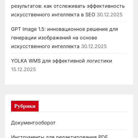
результатов: как отслеживать эффективность
искусственного интеллекта в SEO
30.12.2025
GPT Image 1.5: инновационное решение для
генерации изображений на основе
искусственного интеллекта
30.12.2025
YOLKA WMS для эффективной логистики
15.12.2025
Рубрики
Документооборот
Инструменты для редактирования PDF