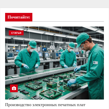
Почитайте:
СТАТЬИ
Производство электронных печатных плат