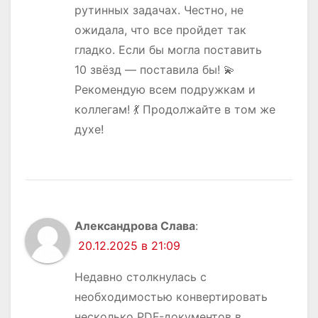
рутинных задачах. Честно, не
ожидала, что все пройдет так
гладко. Если бы могла поставить
10 звёзд — поставила бы! 💫
Рекомендую всем подружкам и
коллегам! 💃 Продолжайте в том же
духе!
Александрова Слава
:
20.12.2025 в 21:09
Недавно столкнулась с
необходимостью конвертировать
несколько PDF-документов в