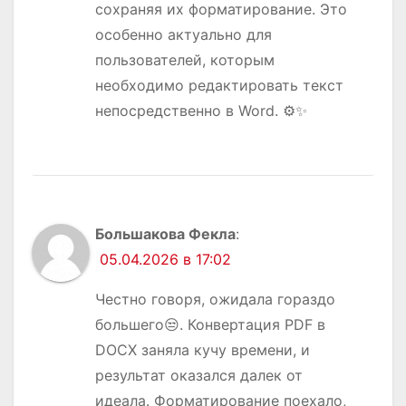
сохраняя их форматирование. Это
особенно актуально для
пользователей, которым
необходимо редактировать текст
непосредственно в Word. ⚙️✨
Большакова Фекла
:
05.04.2026 в 17:02
Честно говоря, ожидала гораздо
большего😒. Конвертация PDF в
DOCX заняла кучу времени, и
результат оказался далек от
идеала. Форматирование поехало,