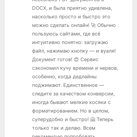
DOCX, и была приятно удивлена,
насколько просто и быстро это
можно сделать онлайн! 🚀 Обычно
пользуюсь сайтами, где всё
интуитивно понятно: загружаю
файл, нажимаю кнопку — и вуаля!
Документ готов! 😍 Сервис
сэкономил кучу времени и нервов,
особенно, когда дедлайны
поджимают. Единственное —
следите за качеством конверсии,
иногда бывают мелкие косяки с
форматированием. Но в целом,
суперудобно и быстро! 🤗 Теперь
только так и делаю. Всем
рекомендую попробовать,