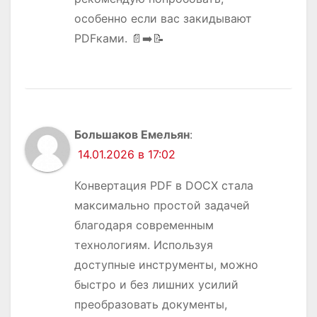
особенно если вас закидывают
PDFками. 📄➡️📝
Большаков Емельян
:
14.01.2026 в 17:02
Конвертация PDF в DOCX стала
максимально простой задачей
благодаря современным
технологиям. Используя
доступные инструменты, можно
быстро и без лишних усилий
преобразовать документы,