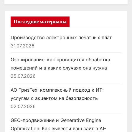
Последние материалы
Производство электронных печатных плат
31.07.2026
Озонирование: как проводится обработка
помещений и в каких случаях она нужна
25.07.2026
АО ТризТех: комплексный подход к ИТ-
услугам с акцентом на безопасность
02.07.2026
GEO-продвижение и Generative Engine
Optimization: Как вывести ваш сайт в AI-