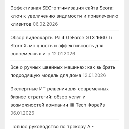
Эффективная SEO-оптимизация сайта Seora:
ключ к увеличению видимости и привлечению
клиентов
06.02.2026
Обзор видеокарты Palit GeForce GTX 1660 Ti
StormX: мощность и эффективность для
современных игр
12.01.2026
Все о ручных швейных машинах: как выбрать
подходящую модель для дома
12.01.2026
Экспертные ИТ-решения для современных
бизнес-стратегий: обзор услуг и
возможностей компании iiii Tech Форайз
06.01.2026
Полное руководство по трекеру AI-