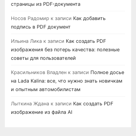
страницы из PDF-документа
Носов Радомир
к записи
Как добавить
подпись в PDF документ
Ильина Лика
к записи
Как создать PDF
изображения без потерь качества: полезные
советы для пользователей
Красильников Владлен
к записи
Полное досье
на Lada Kalina: все, что нужно знать новичкам
и опытным автомобилистам
Лыткина Ждана
к записи
Как создать PDF
изображение из файла AI