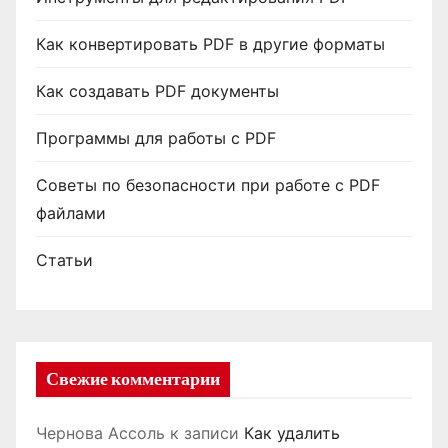
Как конвертировать PDF в другие форматы
Как создавать PDF документы
Программы для работы с PDF
Советы по безопасности при работе с PDF
файлами
Статьи
Свежие комментарии
Чернова Ассоль
к записи
Как удалить