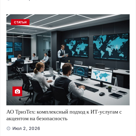
СТАТЬИ
АО ТризТех: комплексный подход к ИТ-услугам с
акцентом на безопасность
Июл 2, 2026