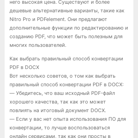
него высокая цена. Существуют и более
дешевые альтернативные варианты, такие как
Nitro Pro и PDFelement. Они предлагают
дополнительные функции по редактированию и
созданию PDF, что может быть полезным для
многих пользователей.
Как выбрать правильный способ конвертации
PDF в DOCX
Вот несколько советов, о том как выбрать
правильный способ конвертации PDF в DOCX:
— Убедитесь, что ваш исходный PDF-файл
хорошего качества, так как это может
повлиять на итоговый документ DOCX.
— Если у вас нет опыта использования ПО для
конвертации, то лучше воспользоваться
онлайн сервисами, так как они просты в