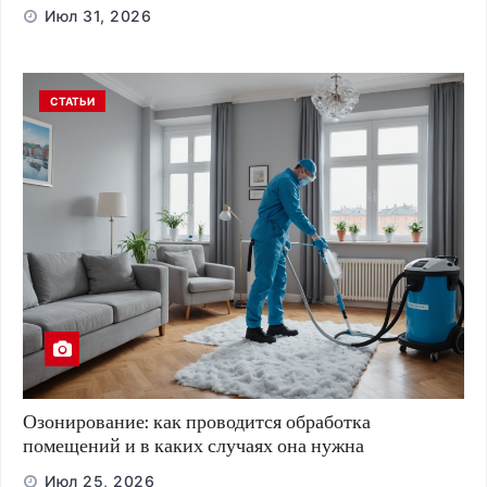
Июл 31, 2026
СТАТЬИ
Озонирование: как проводится обработка
помещений и в каких случаях она нужна
Июл 25, 2026