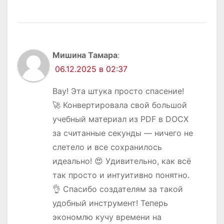
Мишина Тамара
:
06.12.2025 в 02:37
Вау! Эта штука просто спасение!
🚀 Конвертировала свой большой
учебный материал из PDF в DOCX
за считанные секунды — ничего не
слетело и все сохранилось
идеально! 😍 Удивительно, как всё
так просто и интуитивно понятно.
👌 Спасибо создателям за такой
удобный инструмент! Теперь
экономлю кучу времени на