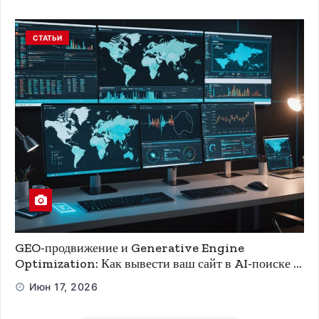
СТАТЬИ
GEO-продвижение и Generative Engine
Optimization: Как вывести ваш сайт в AI-поиске и
ChatGPT
Июн 17, 2026