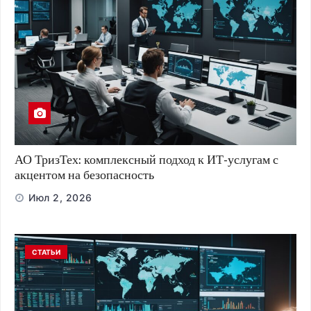
АО ТризТех: комплексный подход к ИТ-услугам с
акцентом на безопасность
Июл 2, 2026
СТАТЬИ