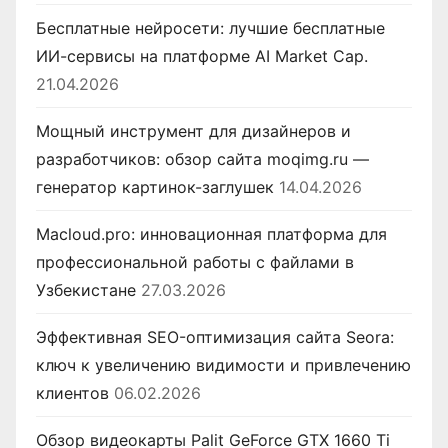
Бесплатные нейросети: лучшие бесплатные
ИИ-сервисы на платформе AI Market Cap.
21.04.2026
Мощный инструмент для дизайнеров и
разработчиков: обзор сайта moqimg.ru —
генератор картинок-заглушек
14.04.2026
Macloud.pro: инновационная платформа для
профессиональной работы с файлами в
Узбекистане
27.03.2026
Эффективная SEO-оптимизация сайта Seora:
ключ к увеличению видимости и привлечению
клиентов
06.02.2026
Обзор видеокарты Palit GeForce GTX 1660 Ti