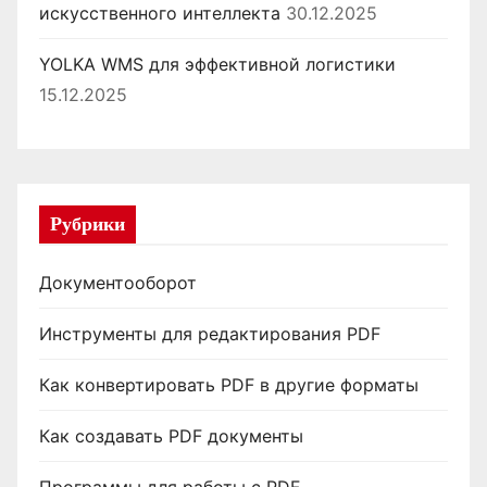
искусственного интеллекта
30.12.2025
YOLKA WMS для эффективной логистики
15.12.2025
Рубрики
Документооборот
Инструменты для редактирования PDF
Как конвертировать PDF в другие форматы
Как создавать PDF документы