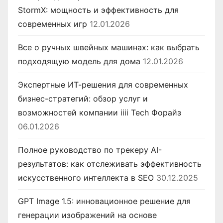
StormX: мощность и эффективность для
современных игр
12.01.2026
Все о ручных швейных машинах: как выбрать
подходящую модель для дома
12.01.2026
Экспертные ИТ-решения для современных
бизнес-стратегий: обзор услуг и
возможностей компании iiii Tech Форайз
06.01.2026
Полное руководство по трекеру AI-
результатов: как отслеживать эффективность
искусственного интеллекта в SEO
30.12.2025
GPT Image 1.5: инновационное решение для
генерации изображений на основе