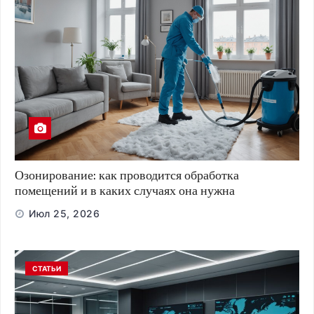
Озонирование: как проводится обработка
помещений и в каких случаях она нужна
Июл 25, 2026
СТАТЬИ