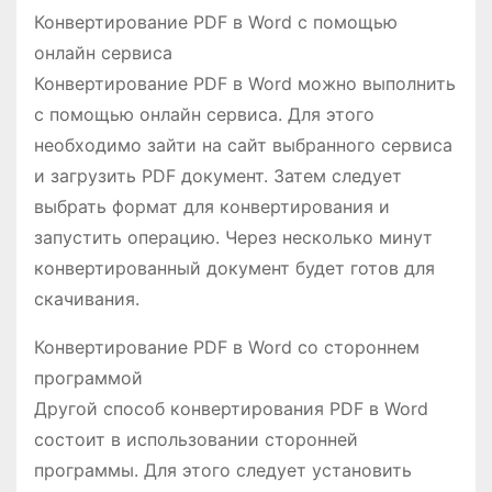
Конвертирование PDF в Word с помощью
онлайн сервиса
Конвертирование PDF в Word можно выполнить
с помощью онлайн сервиса. Для этого
необходимо зайти на сайт выбранного сервиса
и загрузить PDF документ. Затем следует
выбрать формат для конвертирования и
запустить операцию. Через несколько минут
конвертированный документ будет готов для
скачивания.
Конвертирование PDF в Word со стороннем
программой
Другой способ конвертирования PDF в Word
состоит в использовании сторонней
программы. Для этого следует установить