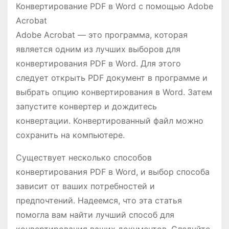
Конвертирование PDF в Word с помощью Adobe
Acrobat
Adobe Acrobat — это программа, которая
является одним из лучших выборов для
конвертирования PDF в Word. Для этого
следует открыть PDF документ в программе и
выбрать опцию конвертирования в Word. Затем
запустите конвертер и дождитесь
конвертации. Конвертированный файл можно
сохранить на компьютере.
Существует несколько способов
конвертирования PDF в Word, и выбор способа
зависит от ваших потребностей и
предпочтений. Надеемся, что эта статья
помогла вам найти лучший способ для