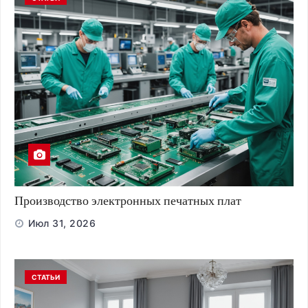
Производство электронных печатных плат
Июл 31, 2026
СТАТЬИ