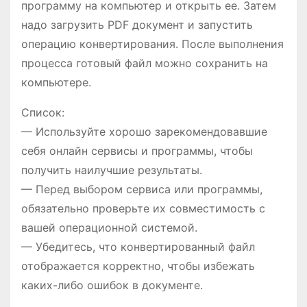
программу на компьютер и открыть ее. Затем
надо загрузить PDF документ и запустить
операцию конвертирования. После выполнения
процесса готовый файл можно сохранить на
компьютере.
Список:
— Используйте хорошо зарекомендовавшие
себя онлайн сервисы и программы, чтобы
получить наилучшие результаты.
— Перед выбором сервиса или программы,
обязательно проверьте их совместимость с
вашей операционной системой.
— Убедитесь, что конвертированный файл
отображается корректно, чтобы избежать
каких-либо ошибок в документе.