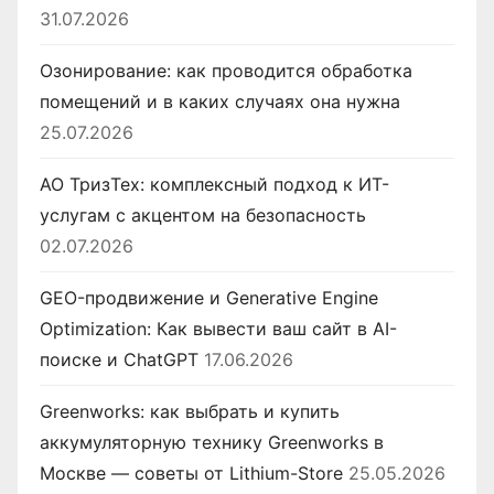
31.07.2026
Озонирование: как проводится обработка
помещений и в каких случаях она нужна
25.07.2026
АО ТризТех: комплексный подход к ИТ-
услугам с акцентом на безопасность
02.07.2026
GEO-продвижение и Generative Engine
Optimization: Как вывести ваш сайт в AI-
поиске и ChatGPT
17.06.2026
Greenworks: как выбрать и купить
аккумуляторную технику Greenworks в
Москве — советы от Lithium-Store
25.05.2026