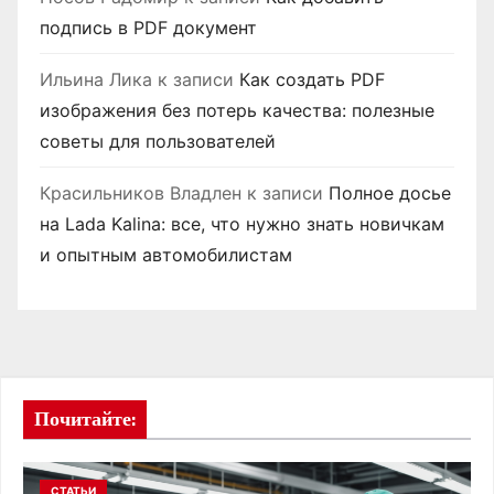
подпись в PDF документ
Ильина Лика
к записи
Как создать PDF
изображения без потерь качества: полезные
советы для пользователей
Красильников Владлен
к записи
Полное досье
на Lada Kalina: все, что нужно знать новичкам
и опытным автомобилистам
Почитайте:
СТАТЬИ